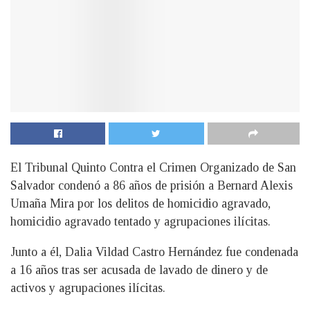
El Tribunal Quinto Contra el Crimen Organizado de San
Salvador condenó a 86 años de prisión a Bernard Alexis
Umaña Mira por los delitos de homicidio agravado,
homicidio agravado tentado y agrupaciones ilícitas.
Junto a él, Dalia Vildad Castro Hernández fue condenada
a 16 años tras ser acusada de lavado de dinero y de
activos y agrupaciones ilícitas.