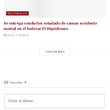
NACIONALES
Se entrega conductor señalado de causar accidente
mortal en el bulevar El Hipódromo
HACE 17 HORAS
CARGAR MÁS
Suscribir