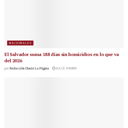
NACIONALES
El Salvador suma 188 días sin homicidios en lo que va
del 2026
por
Redacción Diario La Página
HACE 8 MINS