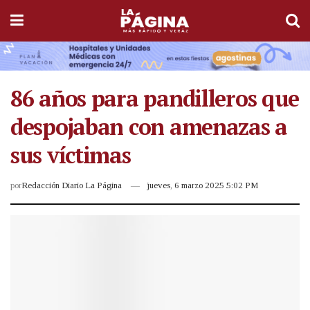
86 años para pandilleros que
despojaban con amenazas a
sus víctimas
por
Redacción Diario La Página
jueves, 6 marzo 2025 5:02 PM