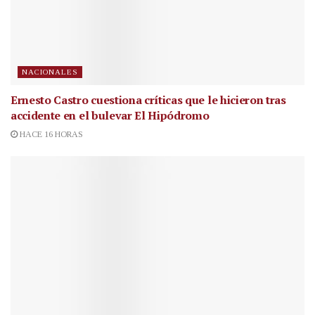
NACIONALES
Ernesto Castro cuestiona críticas que le hicieron tras
accidente en el bulevar El Hipódromo
HACE 16 HORAS