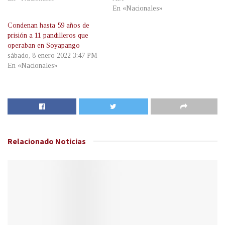
En «Nacionales»
Condenan hasta 59 años de
prisión a 11 pandilleros que
operaban en Soyapango
sábado, 8 enero 2022 3:47 PM
En «Nacionales»
Relacionado
Noticias