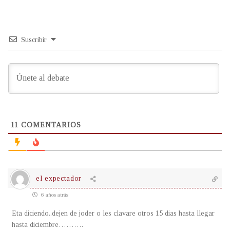
Suscribir
11
COMENTARIOS
el expectador
6 años atrás
Eta diciendo..dejen de joder o les clavare otros 15 dias hasta llegar
hasta diciembre……….