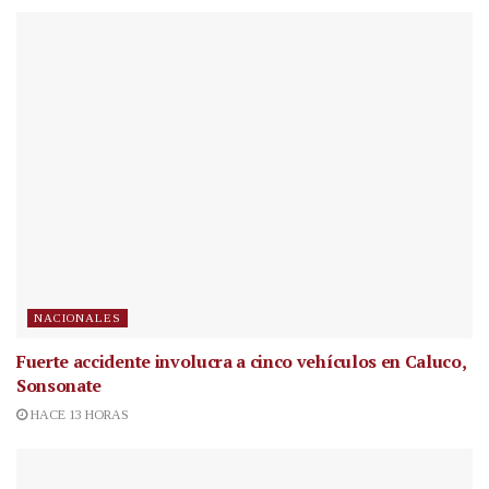
NACIONALES
Fuerte accidente involucra a cinco vehículos en Caluco,
Sonsonate
HACE 13 HORAS