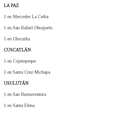
LA PAZ
1 en Mercedes La Ceiba
1 en San Rafael Obrajuelo
1 en Olocuilta
CUSCATLÁN
1 en Cojutepeque
1 en Santa Cruz Michapa
USULUTÁN
1 en San Buenaventura
1 en Santa Elena