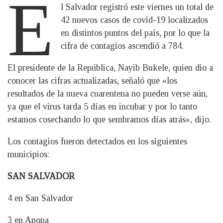
E
l Salvador registró este viernes un total de
42 nuevos casos de covid-19 localizados
en distintos puntos del país, por lo que la
cifra de contagios ascendió a 784.
El presidente de la República, Nayib Bukele, quien dio a
conocer las cifras actualizadas, señaló que «los
resultados de la nueva cuarentena no pueden verse aún,
ya que el virus tarda 5 días en incubar y por lo tanto
estamos cosechando lo que sembramos días atrás», dijo.
Los contagios fueron detectados en los siguientes
municipios:
SAN SALVADOR
4 en San Salvador
3 en Apopa