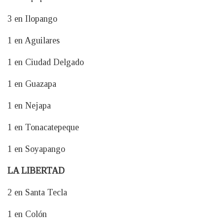
3 en Ilopango
1 en Aguilares
1 en Ciudad Delgado
1 en Guazapa
1 en Nejapa
1 en Tonacatepeque
1 en Soyapango
LA LIBERTAD
2 en Santa Tecla
1 en Colón