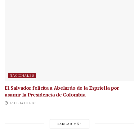
NACIONALES
El Salvador felicita a Abelardo de la Espriella por
asumir la Presidencia de Colombia
HACE 14 HORAS
CARGAR MÁS