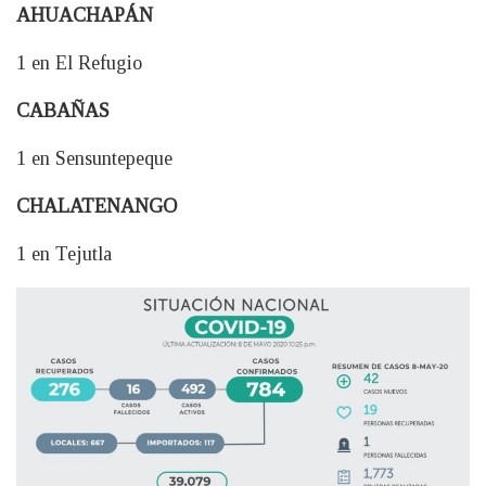
AHUACHAPÁN
1 en El Refugio
CABAÑAS
1 en Sensuntepeque
CHALATENANGO
1 en Tejutla