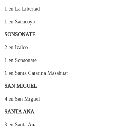
1 en La Libertad
1 en Sacacoyo
SONSONATE
2 en Izalco
1 en Sonsonate
1 en Santa Catarina Masahuat
SAN MIGUEL
4 en San Miguel
SANTA ANA
3 en Santa Ana