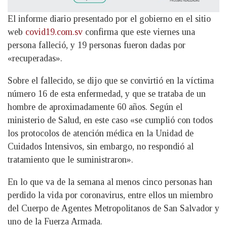
El informe diario presentado por el gobierno en el sitio
web
covid19.com.sv
confirma que este viernes una
persona falleció, y 19 personas fueron dadas por
«recuperadas».
Sobre el fallecido, se dijo que se convirtió en la víctima
número 16 de esta enfermedad, y que se trataba de un
hombre de aproximadamente 60 años. Según el
ministerio de Salud, en este caso «se cumplió con todos
los protocolos de atención médica en la Unidad de
Cuidados Intensivos, sin embargo, no respondió al
tratamiento que le suministraron».
En lo que va de la semana al menos cinco personas han
perdido la vida por coronavirus, entre ellos un miembro
del Cuerpo de Agentes Metropolitanos de San Salvador y
uno de la Fuerza Armada.