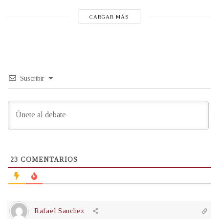
CARGAR MÁS
Suscribir
23
COMENTARIOS
Rafael Sanchez