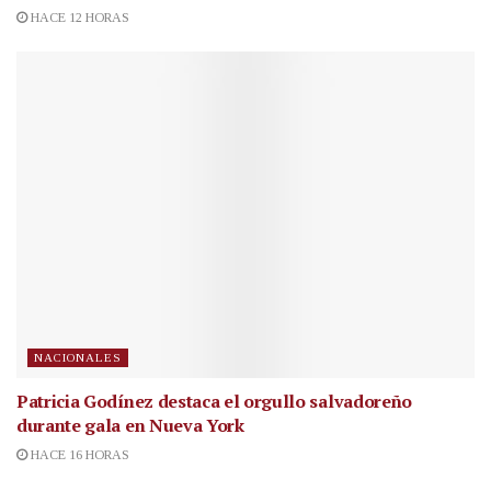
HACE 12 HORAS
NACIONALES
Patricia Godínez destaca el orgullo salvadoreño
durante gala en Nueva York
HACE 16 HORAS