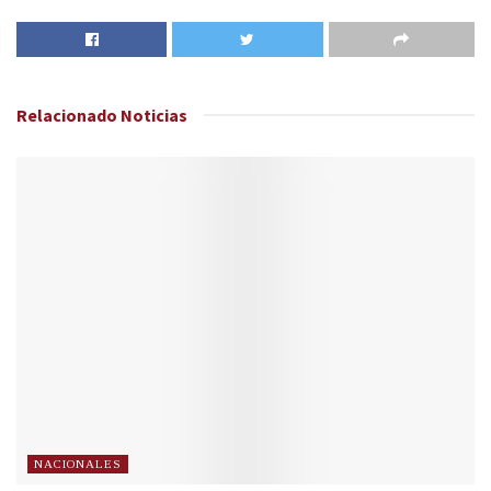
Relacionado
Noticias
NACIONALES