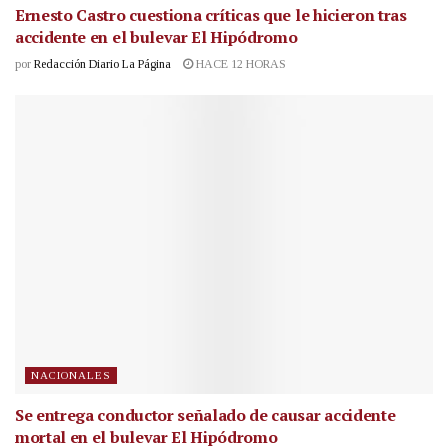
Ernesto Castro cuestiona críticas que le hicieron tras
accidente en el bulevar El Hipódromo
por
Redacción Diario La Página
HACE 12 HORAS
NACIONALES
Se entrega conductor señalado de causar accidente
mortal en el bulevar El Hipódromo