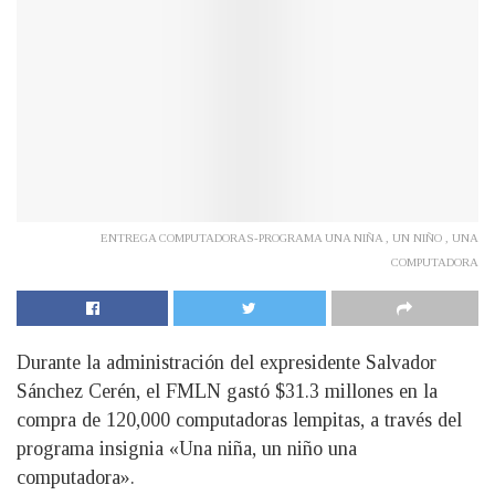
ENTREGA COMPUTADORAS-PROGRAMA UNA NIÑA , UN NIÑO , UNA
COMPUTADORA
Durante la administración del expresidente Salvador
Sánchez Cerén, el FMLN gastó $31.3 millones en la
compra de 120,000 computadoras lempitas, a través del
programa insignia «Una niña, un niño una
computadora».