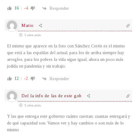
16
-4
Responder
Mario
5 años atrás
El mismo que aparece en la foto con Sánchez Cerén es el mismo
que está a las espaldas del actual, para los de arriba siempre hay
arreglos, para los pobres la vida sigue igual, ahora un poco más
jodida en pandemia y sin trabajo.
12
-2
Responder
Del la info de las de este gob
5 años atrás
Y las que entrega este gobierno cuánto cuestan, cuantas entregará y
de qué capacidad son. Vamos ver y hay cambios o son más de lo
mismo