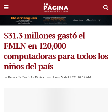
$31.3 millones gastó el
FMLN en 120,000
computadoras para todos los
niños del país
por
Redacción Diario La Página
lunes, 5 abril 2021 10:54 AM