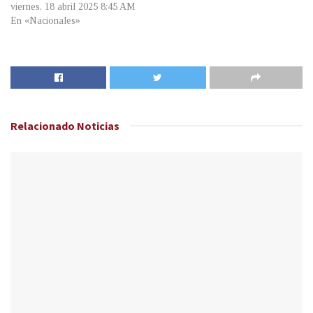
viernes, 18 abril 2025 8:45 AM
En «Nacionales»
Relacionado
Noticias