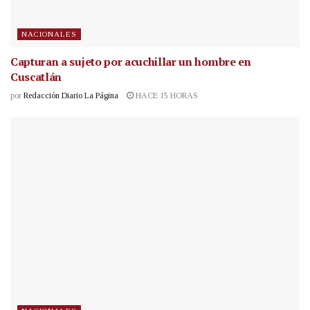
NACIONALES
Capturan a sujeto por acuchillar un hombre en
Cuscatlán
por
Redacción Diario La Página
HACE 15 HORAS