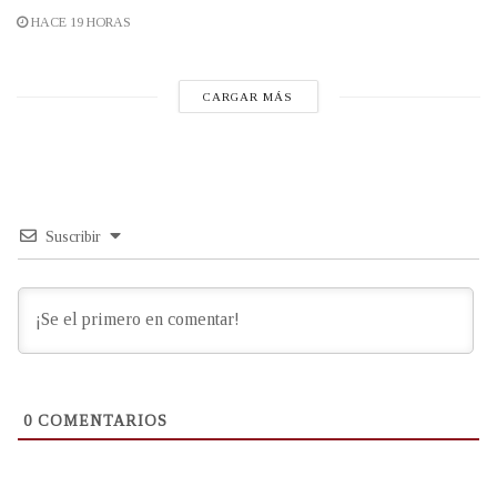
HACE 19 HORAS
CARGAR MÁS
Suscribir
0
COMENTARIOS