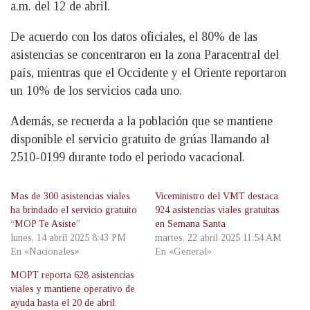
a.m. del 12 de abril.
De acuerdo con los datos oficiales, el 80% de las
asistencias se concentraron en la zona Paracentral del
país, mientras que el Occidente y el Oriente reportaron
un 10% de los servicios cada uno.
Además, se recuerda a la población que se mantiene
disponible el servicio gratuito de grúas llamando al
2510-0199 durante todo el periodo vacacional.
Mas de 300 asistencias viales
Viceministro del VMT destaca
ha brindado el servicio gratuito
924 asistencias viales gratuitas
“MOP Te Asiste”
en Semana Santa
lunes, 14 abril 2025 8:43 PM
martes, 22 abril 2025 11:54 AM
En «Nacionales»
En «General»
MOPT reporta 628 asistencias
viales y mantiene operativo de
ayuda hasta el 20 de abril