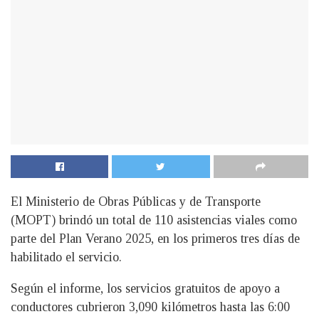
El Ministerio de Obras Públicas y de Transporte
(MOPT) brindó un total de 110 asistencias viales como
parte del Plan Verano 2025, en los primeros tres días de
habilitado el servicio.
Según el informe, los servicios gratuitos de apoyo a
conductores cubrieron 3,090 kilómetros hasta las 6:00