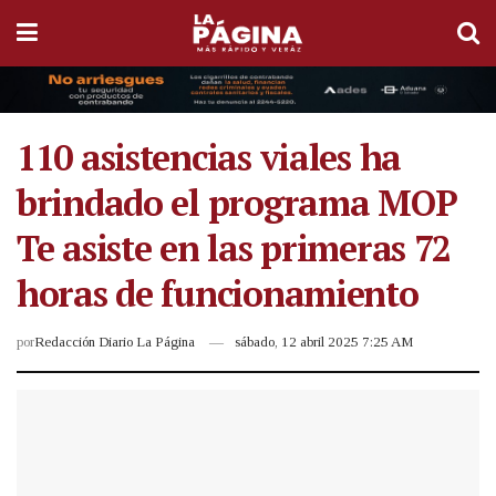
110 asistencias viales ha
brindado el programa MOP
Te asiste en las primeras 72
horas de funcionamiento
por
Redacción Diario La Página
sábado, 12 abril 2025 7:25 AM