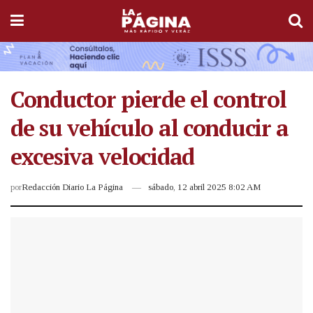
Conductor pierde el control
de su vehículo al conducir a
excesiva velocidad
por
Redacción Diario La Página
sábado, 12 abril 2025 8:02 AM