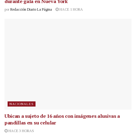
durante gala en Nueva York
por
Redacción Diario La Página
HACE 1 HORA
NACIONALES
Ubican a sujeto de 16 años con imágenes alusivas a
pandillas en su celular
HACE 3 HORAS