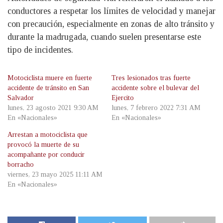
conductores a respetar los límites de velocidad y manejar
con precaución, especialmente en zonas de alto tránsito y
durante la madrugada, cuando suelen presentarse este
tipo de incidentes.
Motociclista muere en fuerte
Tres lesionados tras fuerte
accidente de tránsito en San
accidente sobre el bulevar del
Salvador
Ejercito
lunes, 23 agosto 2021 9:30 AM
lunes, 7 febrero 2022 7:31 AM
En «Nacionales»
En «Nacionales»
Arrestan a motociclista que
provocó la muerte de su
acompañante por conducir
borracho
viernes, 23 mayo 2025 11:11 AM
En «Nacionales»