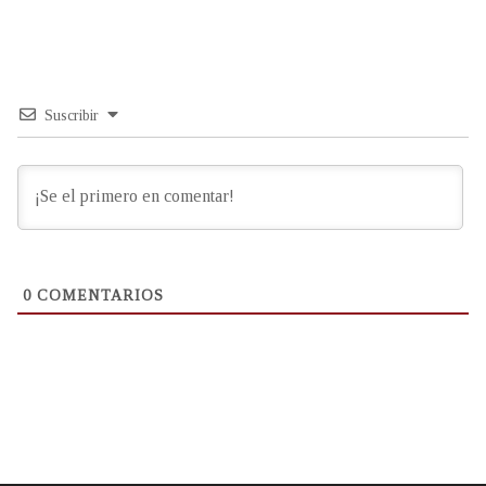
Suscribir
0
COMENTARIOS