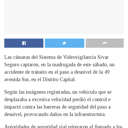
Las cámaras del Sistema de Videovigilancia Sívar
Seguro captaron, en la madrugada de este sábado, un
accidente de tránsito en el paso a desnivel de la 49
avenida Sur, en el Distrito Capital.
Según las imágenes registradas, un vehículo que se
desplazaba a excesiva velocidad perdió el control e
impactó contra las barreras de seguridad del paso a
desnivel, provocando daños en la infraestructura.
Autoridades de seguridad vial reiteraron el llamado a los