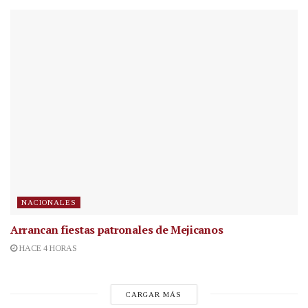
NACIONALES
Arrancan fiestas patronales de Mejicanos
HACE 4 HORAS
CARGAR MÁS