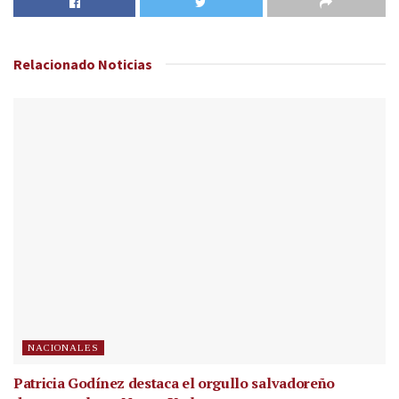
Relacionado
Noticias
NACIONALES
Patricia Godínez destaca el orgullo salvadoreño