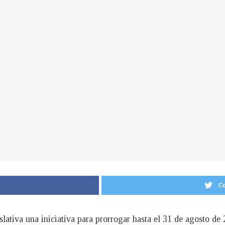
Co
ativa una iniciativa para prorrogar hasta el 31 de agosto de 