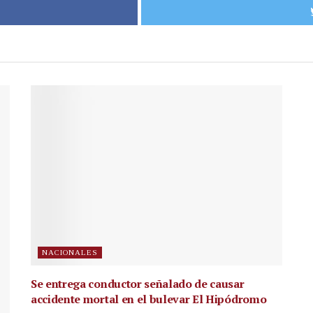
NACIONALES
Se entrega conductor señalado de causar
accidente mortal en el bulevar El Hipódromo