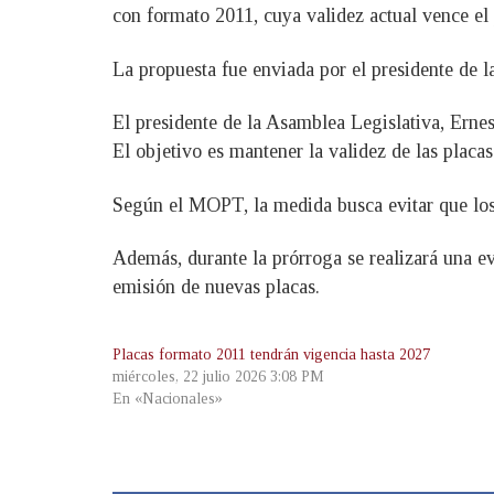
con formato 2011, cuya validez actual vence e
La propuesta fue enviada por el presidente de l
El presidente de la Asamblea Legislativa, Ernest
El objetivo es mantener la validez de las placas
Según el MOPT, la medida busca evitar que los 
Además, durante la prórroga se realizará una ev
emisión de nuevas placas.
Placas formato 2011 tendrán vigencia hasta 2027
miércoles, 22 julio 2026 3:08 PM
En «Nacionales»