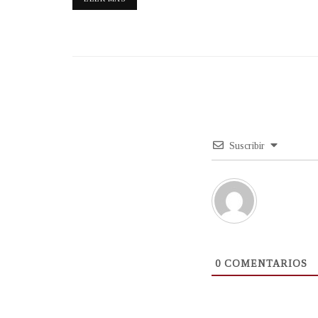
Suscribir
0
COMENTARIOS