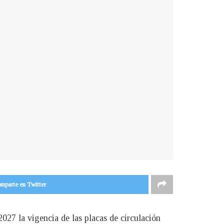
mparte en Twitter
2027 la vigencia de las placas de circulación