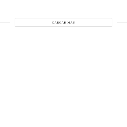
CARGAR MÁS