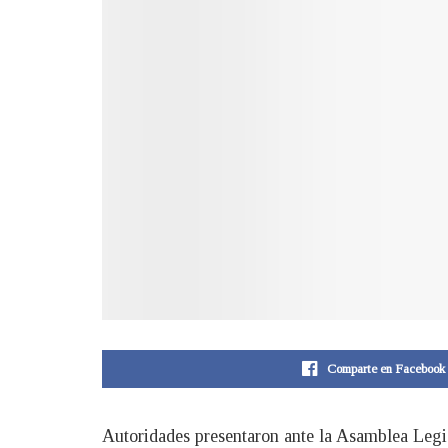
Comparte en Facebook
Autoridades presentaron ante la Asamblea Legisl