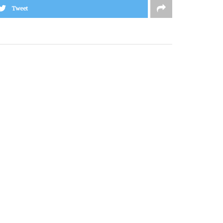
Tweet