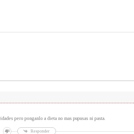
idades pero ponganlo a dieta no mas pupusas ni pasta.
Responder