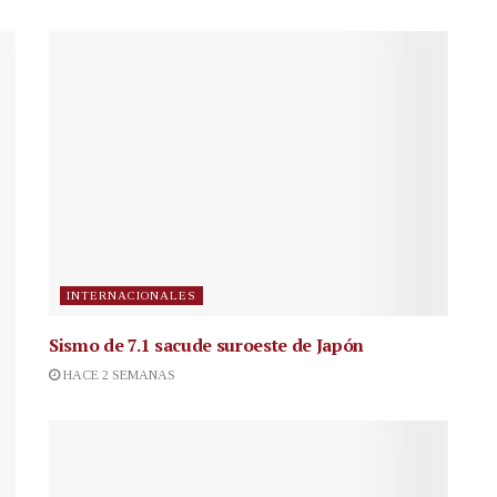
INTERNACIONALES
Sismo de 7.1 sacude suroeste de Japón
HACE 2 SEMANAS