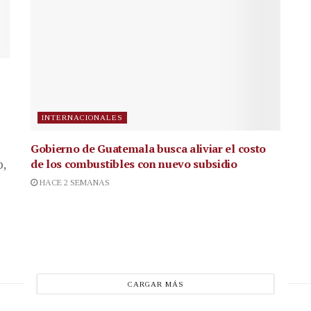
INTERNACIONALES
Gobierno de Guatemala busca aliviar el costo
de los combustibles con nuevo subsidio
p,
HACE 2 SEMANAS
CARGAR MÁS