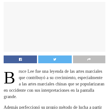
B
ruce Lee fue una leyenda de las artes marciales
que contribuyó a su crecimiento, especialmente
a las artes marciales chinas que se popularizaran
en occidente con sus interpretaciones en la pantalla
grande.
Además perfeccionó su propio método de lucha a partir