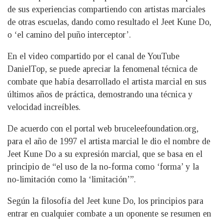
de sus experiencias compartiendo con artistas marciales
de otras escuelas, dando como resultado el Jeet Kune Do,
o ‘el camino del puño interceptor’.
En el video compartido por el canal de YouTube
DanielTop, se puede apreciar la fenomenal técnica de
combate que había desarrollado el artista marcial en sus
últimos años de práctica, demostrando una técnica y
velocidad increíbles.
De acuerdo con el portal web bruceleefoundation.org,
para el año de 1997 el artista marcial le dio el nombre de
Jeet Kune Do a su expresión marcial, que se basa en el
principio de “el uso de la no-forma como ‘forma’ y la
no-limitación como la ‘limitación’”.
Según la filosofía del Jeet kune Do, los principios para
entrar en cualquier combate a un oponente se resumen en