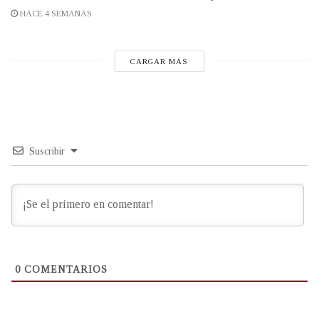
HACE 4 SEMANAS
CARGAR MÁS
Suscribir
0
COMENTARIOS