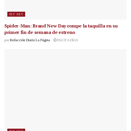
JET SET
Spider-Man: Brand New Day rompe la taquilla en su
primer fin de semana de estreno
por
Redacción Diario La Página
HACE 6 DÍAS