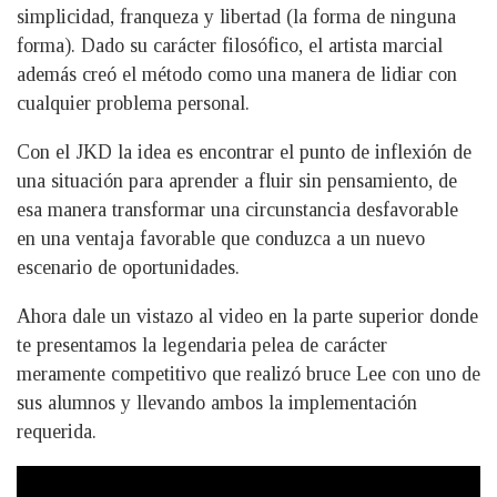
simplicidad, franqueza y libertad (la forma de ninguna
forma). Dado su carácter filosófico, el artista marcial
además creó el método como una manera de lidiar con
cualquier problema personal.
Con el JKD la idea es encontrar el punto de inflexión de
una situación para aprender a fluir sin pensamiento, de
esa manera transformar una circunstancia desfavorable
en una ventaja favorable que conduzca a un nuevo
escenario de oportunidades.
Ahora dale un vistazo al video en la parte superior donde
te presentamos la legendaria pelea de carácter
meramente competitivo que realizó bruce Lee con uno de
sus alumnos y llevando ambos la implementación
requerida.