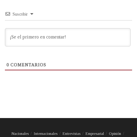
Suscribir
0
COMENTARIOS
Nacionales
Internacionales
Entrevistas
Empresarial
Opinión