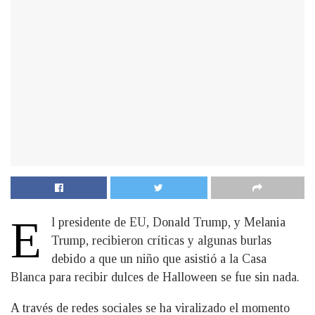
E
l presidente de EU, Donald Trump, y Melania
Trump, recibieron críticas y algunas burlas
debido a que un niño que asistió a la Casa
Blanca para recibir dulces de Halloween se fue sin nada.
A través de redes sociales se ha viralizado el momento