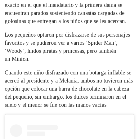
exacto en el que el mandatario y la primera dama se
encuentran parados sosteniendo canastas cargadas de
golosinas que entregan a los niños que se les acercan.
Los pequeños optaron por disfrazarse de sus personajes
favoritos y se pudieron ver a varios ‘Spider Man’,
‘Woody’, lindos piratas y princesas, pero también
un Minion.
Cuando este niño disfrazado con una botarga inflable se
acercó al presidente y a Melania, ambos no tuvieron más
opción que colocar una barra de chocolate en la cabeza
del pequeño, sin embargo, los dulces terminaron en el
suelo y el menor se fue con las manos vacías.