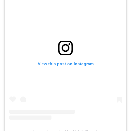
View this post on Instagram