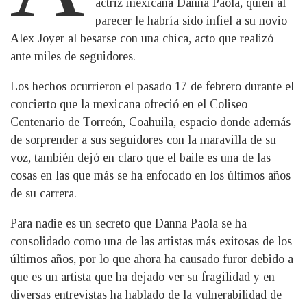
actriz mexicana Danna Paola, quien al
parecer le habría sido infiel a su novio
Alex Joyer al besarse con una chica, acto que realizó
ante miles de seguidores.
Los hechos ocurrieron el pasado 17 de febrero durante el
concierto que la mexicana ofreció en el Coliseo
Centenario de Torreón, Coahuila, espacio donde además
de sorprender a sus seguidores con la maravilla de su
voz, también dejó en claro que el baile es una de las
cosas en las que más se ha enfocado en los últimos años
de su carrera.
Para nadie es un secreto que Danna Paola se ha
consolidado como una de las artistas más exitosas de los
últimos años, por lo que ahora ha causado furor debido a
que es un artista que ha dejado ver su fragilidad y en
diversas entrevistas ha hablado de la vulnerabilidad de