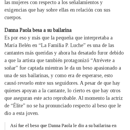
las mujeres con respecto a los señalamientos y
exigencias que hay sobre ellas en relación con sus
cuerpos.
Danna Paola besa a su bailarina
Es por eso y más que la pequeña que interpretaba a
María Belén en “La Familia P. Luche” es una de las
cantantes más queridas y ahora ha desatado furor debido
a que la artista que también protagonizó “Atrévete a
soñar” fue captada mientras le da un beso apasionado a
una de sus bailarinas, y como era de esperarse, esto
causó revuelo entre sus seguidores. A pesar de que hay
quienes apoyan a la cantante, lo cierto es que hay otros
que aseguran este acto reprobable. Al momento la actriz
de “Élite” no se ha pronunciado respecto al beso que le
dio a esta joven.
Así fue el beso que Danna Paola le dio a su bailarina en