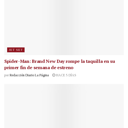
JET SET
Spider-Man: Brand New Day rompe la taquilla en su
primer fin de semana de estreno
por
Redacción Diario La Página
HACE 5 DÍAS