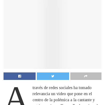
A
través de redes sociales ha tomado
relevancia un video que pone en el
centro de la polémica a la cantante y