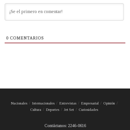
0
COMENTARIOS
Nacionales
Internacionales
Entrevistas
Empresarial
Opinión
Cultura
Deportes
Jet Set
Curiosidades
Contáctanos: 2246-0616