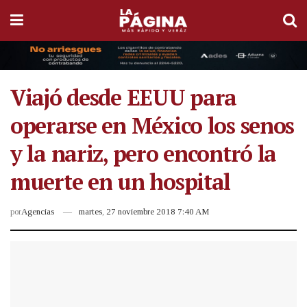
Viajó desde EEUU para
operarse en México los senos
y la nariz, pero encontró la
muerte en un hospital
por
Agencias
martes, 27 noviembre 2018 7:40 AM