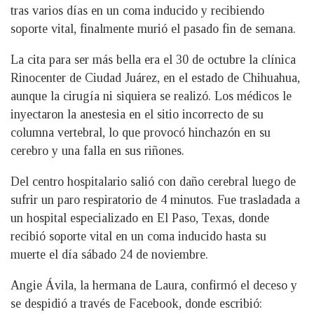
tras varios días en un coma inducido y recibiendo
soporte vital, finalmente murió el pasado fin de semana.
La cita para ser más bella era el 30 de octubre la clínica
Rinocenter de Ciudad Juárez, en el estado de Chihuahua,
aunque la cirugía ni siquiera se realizó. Los médicos le
inyectaron la anestesia en el sitio incorrecto de su
columna vertebral, lo que provocó hinchazón en su
cerebro y una falla en sus riñones.
Del centro hospitalario salió con daño cerebral luego de
sufrir un paro respiratorio de 4 minutos. Fue trasladada a
un hospital especializado en El Paso, Texas, donde
recibió soporte vital en un coma inducido hasta su
muerte el día sábado 24 de noviembre.
Angie Ávila, la hermana de Laura, confirmó el deceso y
se despidió a través de Facebook, donde escribió: