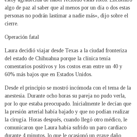
algo de paz al saber que al menos por un día o dos estas
personas no podrán lastimar a nadie más», dijo sobre el
cierre.
Operación fatal
Laura decidió viajar desde Texas a la ciudad fronteriza
del estado de Chihuahua porque la clínica tenía
comentarios positivos y los costos eran entre un 40 y
60% más bajos que en Estados Unidos.
Desde el principio se mostró incómoda con el tema de la
anestesia. Durante ocho horas su pareja no pudo verla,
por lo que estaba preocupado. Inicialmente le decían que
la presión arterial había bajado y que no podían realizar
la cirugía. Horas después, cuando llegó otro médico, le
comunicaron que Laura había sufrido un paro cardiaco
durante 4 minutos, lo que le ocasionó un grave daño