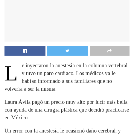
L
e inyectaron la anestesia en la columna vertebral
y tuvo un paro cardiaco. Los médicos ya le
habían informado a sus familiares que no
volvería a ser la misma.
Laura Ávila pagó un precio muy alto por lucir más bella
con ayuda de una cirugía plástica que decidió practicarse
en México.
Un error con la anestesia le ocasionó daño cerebral, y