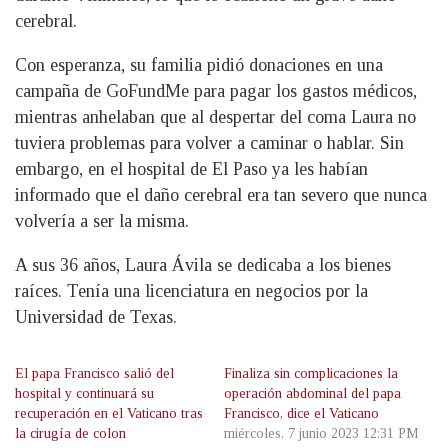
cerebral.
Con esperanza, su familia pidió donaciones en una
campaña de GoFundMe para pagar los gastos médicos,
mientras anhelaban que al despertar del coma Laura no
tuviera problemas para volver a caminar o hablar. Sin
embargo, en el hospital de El Paso ya les habían
informado que el daño cerebral era tan severo que nunca
volvería a ser la misma.
A sus 36 años, Laura Ávila se dedicaba a los bienes
raíces. Tenía una licenciatura en negocios por la
Universidad de Texas.
El papa Francisco salió del
Finaliza sin complicaciones la
hospital y continuará su
operación abdominal del papa
recuperación en el Vaticano tras
Francisco, dice el Vaticano
la cirugía de colon
miércoles, 7 junio 2023 12:31 PM