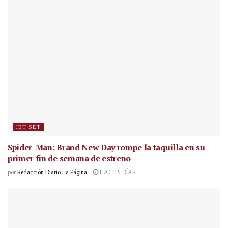
JET SET
Spider-Man: Brand New Day rompe la taquilla en su
primer fin de semana de estreno
por
Redacción Diario La Página
HACE 5 DÍAS