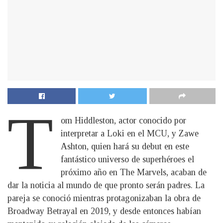
T
om Hiddleston, actor conocido por
interpretar a Loki en el MCU, y Zawe
Ashton, quien hará su debut en este
fantástico universo de superhéroes el
próximo año en The Marvels, acaban de
dar la noticia al mundo de que pronto serán padres. La
pareja se conoció mientras protagonizaban la obra de
Broadway Betrayal en 2019, y desde entonces habían