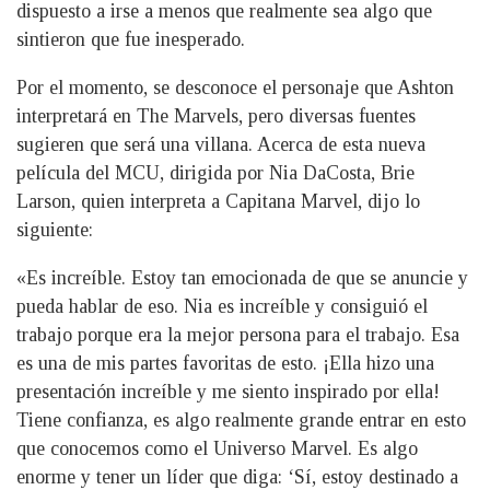
dispuesto a irse a menos que realmente sea algo que
sintieron que fue inesperado.
Por el momento, se desconoce el personaje que Ashton
interpretará en The Marvels, pero diversas fuentes
sugieren que será una villana. Acerca de esta nueva
película del MCU, dirigida por Nia DaCosta, Brie
Larson, quien interpreta a Capitana Marvel, dijo lo
siguiente:
«Es increíble. Estoy tan emocionada de que se anuncie y
pueda hablar de eso. Nia es increíble y consiguió el
trabajo porque era la mejor persona para el trabajo. Esa
es una de mis partes favoritas de esto. ¡Ella hizo una
presentación increíble y me siento inspirado por ella!
Tiene confianza, es algo realmente grande entrar en esto
que conocemos como el Universo Marvel. Es algo
enorme y tener un líder que diga: ‘Sí, estoy destinado a