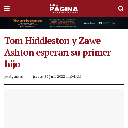
Tom Hiddleston y Zawe
Ashton esperan su primer
hijo
por
Agencias
jueves, 30 junio 2022 11:04 AM