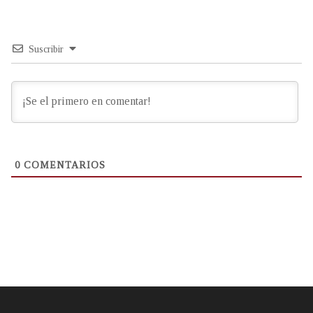
Suscribir
0
COMENTARIOS