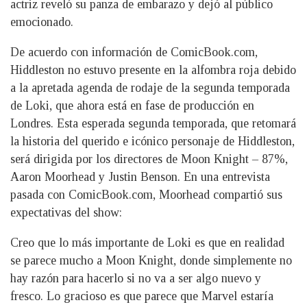
actriz reveló su panza de embarazo y dejó al público
emocionado.
De acuerdo con información de ComicBook.com,
Hiddleston no estuvo presente en la alfombra roja debido
a la apretada agenda de rodaje de la segunda temporada
de Loki, que ahora está en fase de producción en
Londres. Esta esperada segunda temporada, que retomará
la historia del querido e icónico personaje de Hiddleston,
será dirigida por los directores de Moon Knight – 87%,
Aaron Moorhead y Justin Benson. En una entrevista
pasada con ComicBook.com, Moorhead compartió sus
expectativas del show:
Creo que lo más importante de Loki es que en realidad
se parece mucho a Moon Knight, donde simplemente no
hay razón para hacerlo si no va a ser algo nuevo y
fresco. Lo gracioso es que parece que Marvel estaría