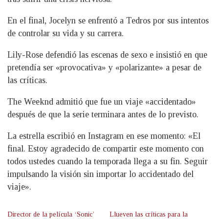
En el final, Jocelyn se enfrentó a Tedros por sus intentos
de controlar su vida y su carrera.
Lily-Rose defendió las escenas de sexo e insistió en que
pretendía ser «provocativa» y «polarizante» a pesar de
las críticas.
The Weeknd admitió que fue un viaje «accidentado»
después de que la serie terminara antes de lo previsto.
La estrella escribió en Instagram en ese momento: «El
final. Estoy agradecido de compartir este momento con
todos ustedes cuando la temporada llega a su fin. Seguir
impulsando la visión sin importar lo accidentado del
viaje».
Director de la película ‘Sonic’
Llueven las críticas para la