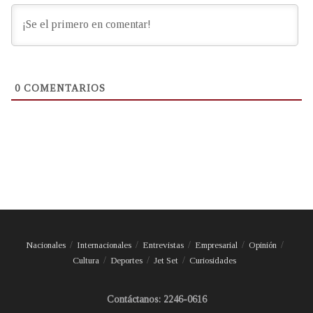
0
COMENTARIOS
Nacionales
Internacionales
Entrevistas
Empresarial
Opinión
Cultura
Deportes
Jet Set
Curiosidades
Contáctanos: 2246-0616