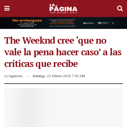
The Weeknd cree ‘que no
vale la pena hacer caso’ a las
críticas que recibe
por
Agencias
domingo, 23 febrero 2025 7:30 AM