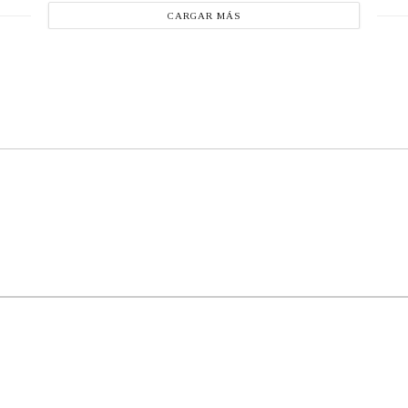
CARGAR MÁS