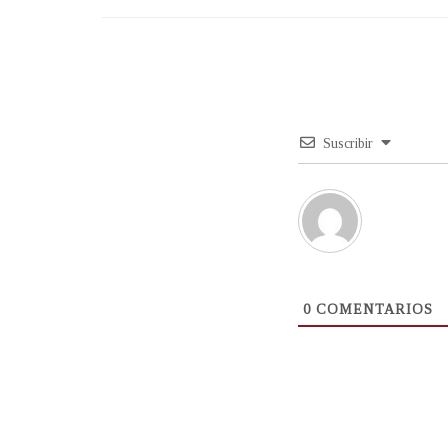
Suscribir
0
COMENTARIOS