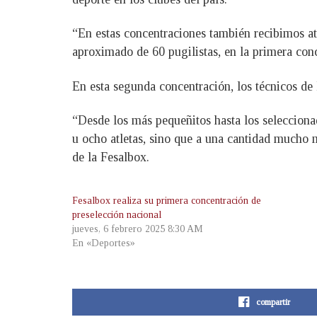
“En estas concentraciones también recibimos at
aproximado de 60 pugilistas, en la primera conc
En esta segunda concentración, los técnicos de
“Desde los más pequeñitos hasta los selecciona
u ocho atletas, sino que a una cantidad mucho 
de la Fesalbox.
Fesalbox realiza su primera concentración de
preselección nacional
jueves, 6 febrero 2025 8:30 AM
En «Deportes»
compartir