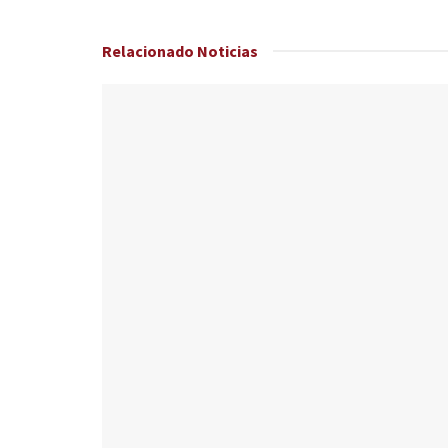
Relacionado
Noticias