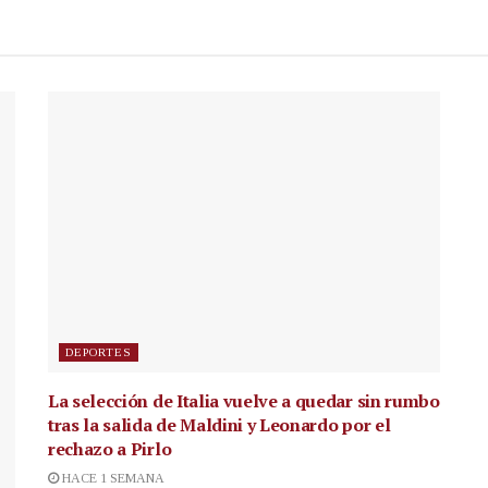
DEPORTES
La selección de Italia vuelve a quedar sin rumbo
tras la salida de Maldini y Leonardo por el
rechazo a Pirlo
HACE 1 SEMANA