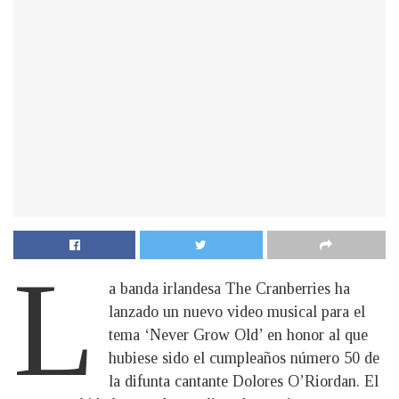
L
a banda irlandesa The Cranberries ha
lanzado un nuevo video musical para el
tema ‘Never Grow Old’ en honor al que
hubiese sido el cumpleaños número 50 de
la difunta cantante Dolores O’Riordan. El