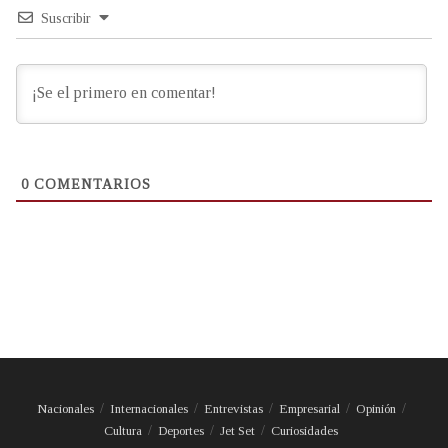
Suscribir
0
COMENTARIOS
Nacionales
Internacionales
Entrevistas
Empresarial
Opinión
Cultura
Deportes
Jet Set
Curiosidades