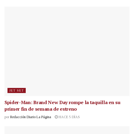
JET SET
Spider-Man: Brand New Day rompe la taquilla en su
primer fin de semana de estreno
por
Redacción Diario La Página
HACE 5 DÍAS