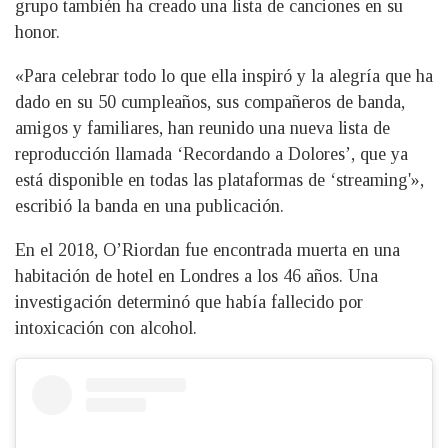
grupo también ha creado una lista de canciones en su
honor.
«Para celebrar todo lo que ella inspiró y la alegría que ha
dado en su 50 cumpleaños, sus compañeros de banda,
amigos y familiares, han reunido una nueva lista de
reproducción llamada ‘Recordando a Dolores’, que ya
está disponible en todas las plataformas de ‘streaming'»,
escribió la banda en una publicación.
En el 2018, O’Riordan fue encontrada muerta en una
habitación de hotel en Londres a los 46 años. Una
investigación determinó que había fallecido por
intoxicación con alcohol.