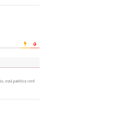
o, está patética creé