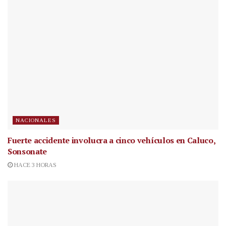
NACIONALES
Fuerte accidente involucra a cinco vehículos en Caluco,
Sonsonate
HACE 3 HORAS