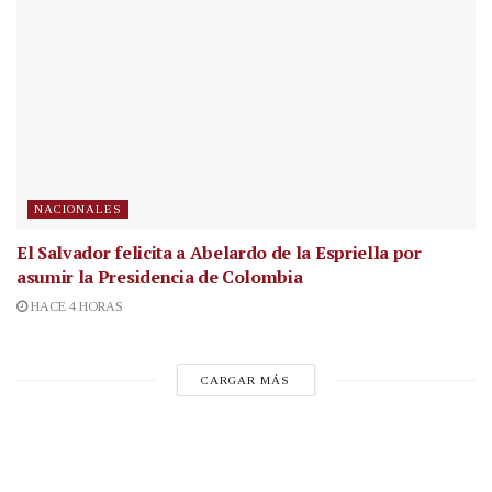
NACIONALES
El Salvador felicita a Abelardo de la Espriella por
asumir la Presidencia de Colombia
HACE 4 HORAS
CARGAR MÁS