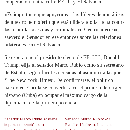
cooperación mutua entre EEUU y El Salvador.
«Es importante que apoyemos a los líderes democráticos
de nuestro hemisferio que están liderando la lucha contra
las pandillas asesinas y criminales en Centroamérica»,
aseveró el Senador en ese entonces sobre las relaciones
bilaterales con El Salvador.
Se espera que el presidente electo de EE. UU., Donald
Trump, elija al senador Marco Rubio como su secretario
de Estado, según fuentes cercanas al asunto citadas por
‘The New York Times’. De confirmarse, el político
nacido en Florida se convertiría en el primero de origen
hispano (Cuba) en ocupar el máximo cargo de la
diplomacia de la primera potencia.
Senador Marco Rubio sostiene
Senador Marco Rubio: «Si
importante reunión con
Estados Unidos trabaja con