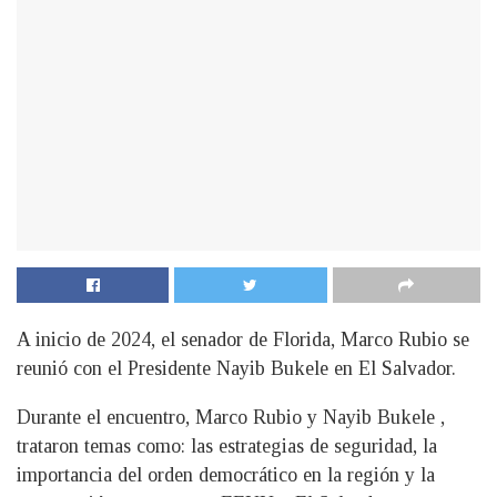
A inicio de 2024, el senador de Florida, Marco Rubio se
reunió con el Presidente Nayib Bukele en El Salvador.
Durante el encuentro, Marco Rubio y Nayib Bukele ,
trataron temas como: las estrategias de seguridad, la
importancia del orden democrático en la región y la