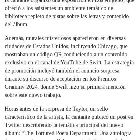
ofreció a los asistentes un ambiente temático de
biblioteca repleto de pistas sobre las letras y contenido
del álbum.
Además, murales misteriosos aparecieron en diversas
ciudades de Estados Unidos, incluyendo Chicago, que
mostraban un código QR conduciendo a un contenido
exclusivo en el canal de YouTube de Swift. La estrategia
de promoción incluyó también el anuncio sorpresa
durante su discurso de aceptación en los Premios
Grammy 2024, donde Swift hizo su primera mención
sobre este nuevo trabajo.
Horas antes de la sorpresa de Taylor, un sello
característico de la artista, la cantante publicó un post en
Twitter describiendo la temática principal del nuevo
álbum: “The Tortured Poets Department. Una antología