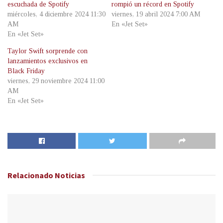
escuchada de Spotify
rompió un récord en Spotify
miércoles, 4 diciembre 2024 11:30
viernes, 19 abril 2024 7:00 AM
AM
En «Jet Set»
En «Jet Set»
Taylor Swift sorprende con
lanzamientos exclusivos en
Black Friday
viernes, 29 noviembre 2024 11:00
AM
En «Jet Set»
Relacionado
Noticias