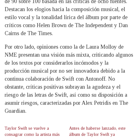
de 90 sobre 100 basada en las críticas de ocho fuentes.
Destacan los elogios hacia la composición musical, el
estilo vocal y la tonalidad lírica del álbum por parte de
críticos como Helen Brown de The Independent y Dan
Cairns de The Times.
Por otro lado, opiniones como la de Laura Molloy de
NME presentan una visión más mixta, criticando algunos
de los textos por considerarlos incómodos y la
producción musical por no ser innovadora debido a la
continua colaboración de Swift con Antonoff. No
obstante, críticas positivas subrayan la agudeza y el
riesgo de las letras de Swift, así como su disposición a
asumir riesgos, caracterizadas por Alex Petridis en The
Guardian.
Taylor Swift se vuelve a
Antes de haberse lanzado, este
consagrar como la artista más
álbum de Taylor Swift ya