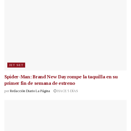
JET SET
Spider-Man: Brand New Day rompe la taquilla en su
primer fin de semana de estreno
por
Redacción Diario La Página
HACE 5 DÍAS