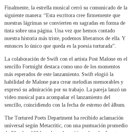
Finalmente, la estrella musical cerró su comunicado de la
siguiente manera: “Esta escritora cree firmemente que
nuestras lágrimas se convierten en sagradas en forma de
tinta sobre una página. Una vez que hemos contado
nuestra historia más triste, podemos liberarnos de ella. Y
entonces lo único que queda es la poesía torturada”.
La colaboración de Swift con el artista Post Malone en el
sencillo Fortnight destaca como uno de los momentos
más esperados de este lanzamiento. Swift elogió la
habilidad de Malone para crear melodías memorables y
expresó su admiración por su trabajo. La pareja lanzó un
video musical para acompañar el lanzamiento del
sencillo, coincidiendo con la fecha de estreno del álbum.
The Tortured Poets Department ha recibido aclamación
universal según Metacritic, con una puntuación promedio