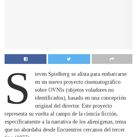
S
teven Spielberg se alista para embarcarse
en un nuevo proyecto cinematográfico
sobre OVNIs (objetos voladores no
identificados), basado en una concepción
original del director. Este proyecto
representa su vuelta al campo de la ciencia ficción,
específicamente a la narrativa de los alienígenas, tema
que no abordaba desde Encuentros cercanos del tercer