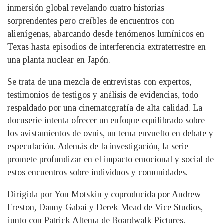
inmersión global revelando cuatro historias
sorprendentes pero creíbles de encuentros con
alienígenas, abarcando desde fenómenos lumínicos en
Texas hasta episodios de interferencia extraterrestre en
una planta nuclear en Japón.
Se trata de una mezcla de entrevistas con expertos,
testimonios de testigos y análisis de evidencias, todo
respaldado por una cinematografía de alta calidad. La
docuserie intenta ofrecer un enfoque equilibrado sobre
los avistamientos de ovnis, un tema envuelto en debate y
especulación. Además de la investigación, la serie
promete profundizar en el impacto emocional y social de
estos encuentros sobre individuos y comunidades.
Dirigida por Yon Motskin y coproducida por Andrew
Freston, Danny Gabai y Derek Mead de Vice Studios,
junto con Patrick Altema de Boardwalk Pictures,