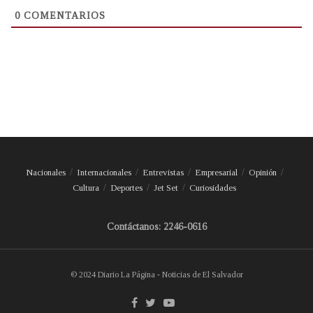
0
COMENTARIOS
Nacionales
Internacionales
Entrevistas
Empresarial
Opinión
Cultura
Deportes
Jet Set
Curiosidades
Contáctanos: 2246-0616
© 2024 Diario La Página - Noticias de El Salvador