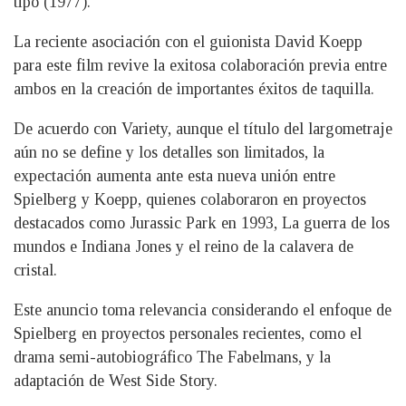
tipo (1977).
La reciente asociación con el guionista David Koepp
para este film revive la exitosa colaboración previa entre
ambos en la creación de importantes éxitos de taquilla.
De acuerdo con Variety, aunque el título del largometraje
aún no se define y los detalles son limitados, la
expectación aumenta ante esta nueva unión entre
Spielberg y Koepp, quienes colaboraron en proyectos
destacados como Jurassic Park en 1993, La guerra de los
mundos e Indiana Jones y el reino de la calavera de
cristal.
Este anuncio toma relevancia considerando el enfoque de
Spielberg en proyectos personales recientes, como el
drama semi-autobiográfico The Fabelmans, y la
adaptación de West Side Story.