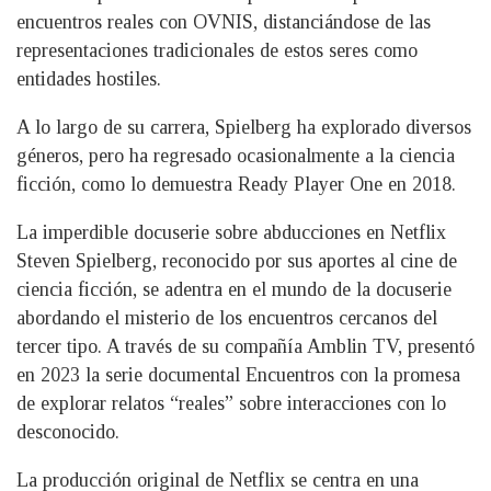
encuentros reales con OVNIS, distanciándose de las
representaciones tradicionales de estos seres como
entidades hostiles.
A lo largo de su carrera, Spielberg ha explorado diversos
géneros, pero ha regresado ocasionalmente a la ciencia
ficción, como lo demuestra Ready Player One en 2018.
La imperdible docuserie sobre abducciones en Netflix
Steven Spielberg, reconocido por sus aportes al cine de
ciencia ficción, se adentra en el mundo de la docuserie
abordando el misterio de los encuentros cercanos del
tercer tipo. A través de su compañía Amblin TV, presentó
en 2023 la serie documental Encuentros con la promesa
de explorar relatos “reales” sobre interacciones con lo
desconocido.
La producción original de Netflix se centra en una