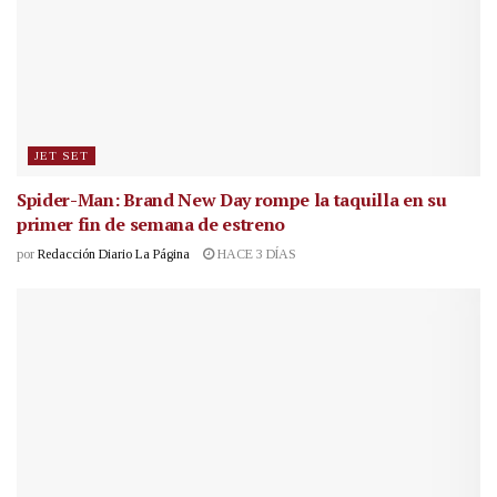
JET SET
Spider-Man: Brand New Day rompe la taquilla en su
primer fin de semana de estreno
por
Redacción Diario La Página
HACE 3 DÍAS