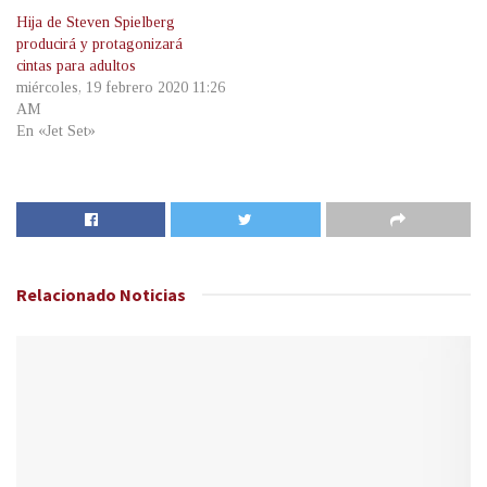
Hija de Steven Spielberg
producirá y protagonizará
cintas para adultos
miércoles, 19 febrero 2020 11:26
AM
En «Jet Set»
Relacionado
Noticias