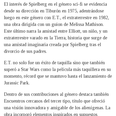
El interés de Spielberg en el género sci-fi se evidencia
desde su dirección en Tiburón en 1975, adentrándose
luego en este género con E.T., el extraterrestre en 1982,
una obra dirigida con un guion de Melissa Mathison.
Este último narra la amistad entre Elliott, un niño, y un
extraterrestre varado en la Tierra, historia que surge de
una amistad imaginaria creada por Spielberg tras el
divorcio de sus padres.
E.T. no solo fue un éxito de taquilla sino que también
superó a Star Wars como la película más taquillera en su
momento, récord que se mantuvo hasta el lanzamiento de
Jurassic Park.
Dentro de sus contribuciones al género destaca también
Encuentros cercanos del tercer tipo, título que ofreció
una visión innovadora y amigable de los alienígenas. La
obra incorporó elementos inspirados en supuestos