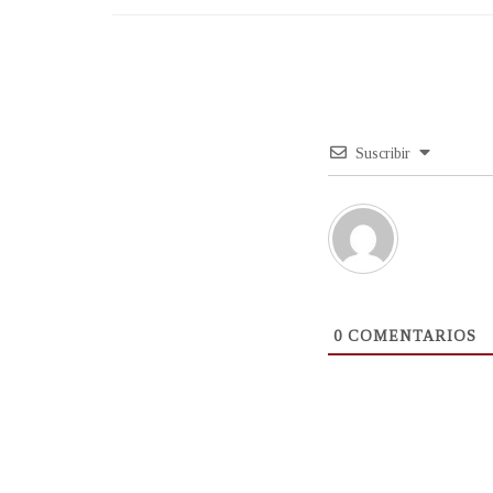
Suscribir
0
COMENTARIOS