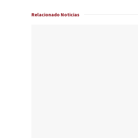
Relacionado
Noticias