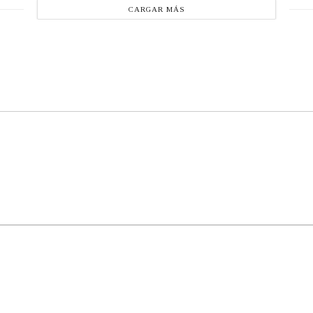
CARGAR MÁS