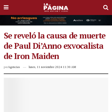
Se reveló la causa de muerte
de Paul Di’Anno exvocalista
de Iron Maiden
por
Agencias
lunes, 11 noviembre 2024 11:30 AM