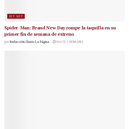
JET SET
Spider-Man: Brand New Day rompe la taquilla en su
primer fin de semana de estreno
por
Redacción Diario La Página
HACE 1 SEMANA