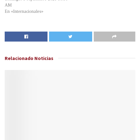
AM
En «Internacionales»
Relacionado
Noticias