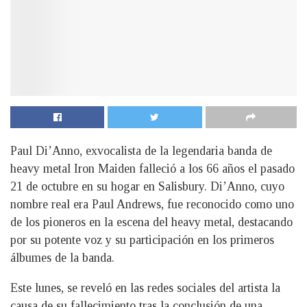
Paul Di’Anno, exvocalista de la legendaria banda de
heavy metal Iron Maiden falleció a los 66 años el pasado
21 de octubre en su hogar en Salisbury. Di’Anno, cuyo
nombre real era Paul Andrews, fue reconocido como uno
de los pioneros en la escena del heavy metal, destacando
por su potente voz y su participación en los primeros
álbumes de la banda.
Este lunes, se reveló en las redes sociales del artista la
causa de su fallecimiento tras la conclusión de una