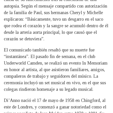
autopsia. Según el mensaje compartido con autorización
de la familia de Paul, sus hermanas Cheryl y Michelle
explicaron: “Básicamente, tuvo un desgarro en el saco
que rodea el corazón y la sangre se acumuló dentro de él
desde la arteria aorta principal, lo que causó que el
corazón se detuviera”.
El comunicado también resaltó que su muerte fue
“instantánea”. El pasado fin de semana, en el club
Underworld Camden, se realizó un evento In Memoriam
en honor al artista, al que asistieron familiares, amigos,
compañeros de trabajo y seguidores del músico. La
ceremonia incluyó un set musical en vivo, en el que sus
colegas rindieron homenaje a su legado musical.
Di’Anno nació el 17 de mayo de 1958 en Chingford, al
este de Londres, y comenzó a ganar notoriedad como el