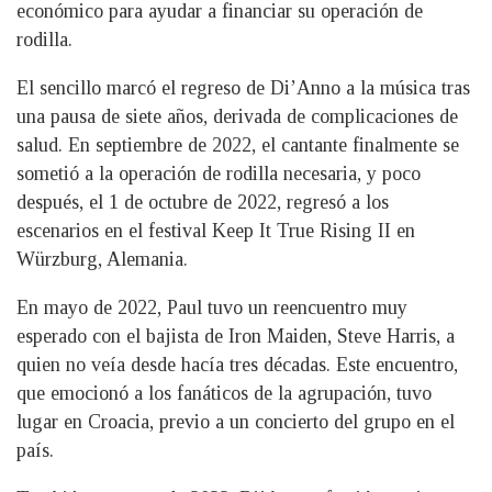
económico para ayudar a financiar su operación de
rodilla.
El sencillo marcó el regreso de Di’Anno a la música tras
una pausa de siete años, derivada de complicaciones de
salud. En septiembre de 2022, el cantante finalmente se
sometió a la operación de rodilla necesaria, y poco
después, el 1 de octubre de 2022, regresó a los
escenarios en el festival Keep It True Rising II en
Würzburg, Alemania.
En mayo de 2022, Paul tuvo un reencuentro muy
esperado con el bajista de Iron Maiden, Steve Harris, a
quien no veía desde hacía tres décadas. Este encuentro,
que emocionó a los fanáticos de la agrupación, tuvo
lugar en Croacia, previo a un concierto del grupo en el
país.