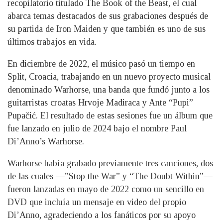
recopilatorio titulado The Book of the Beast, el cual
abarca temas destacados de sus grabaciones después de
su partida de Iron Maiden y que también es uno de sus
últimos trabajos en vida.
En diciembre de 2022, el músico pasó un tiempo en
Split, Croacia, trabajando en un nuevo proyecto musical
denominado Warhorse, una banda que fundó junto a los
guitarristas croatas Hrvoje Madiraca y Ante “Pupi”
Pupačić. El resultado de estas sesiones fue un álbum que
fue lanzado en julio de 2024 bajo el nombre Paul
Di’Anno’s Warhorse.
Warhorse había grabado previamente tres canciones, dos
de las cuales —”Stop the War” y “The Doubt Within”—
fueron lanzadas en mayo de 2022 como un sencillo en
DVD que incluía un mensaje en video del propio
Di’Anno, agradeciendo a los fanáticos por su apoyo