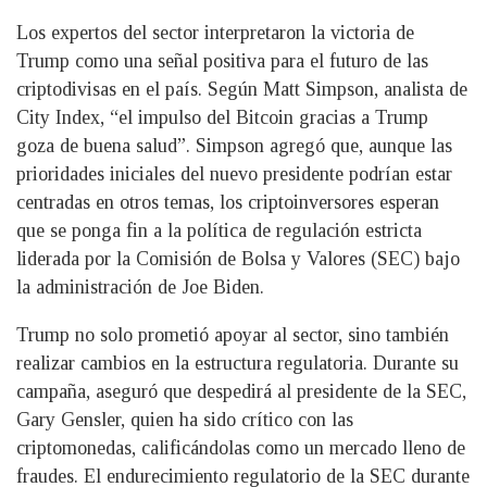
Los expertos del sector interpretaron la victoria de
Trump como una señal positiva para el futuro de las
criptodivisas en el país. Según Matt Simpson, analista de
City Index, “el impulso del Bitcoin gracias a Trump
goza de buena salud”. Simpson agregó que, aunque las
prioridades iniciales del nuevo presidente podrían estar
centradas en otros temas, los criptoinversores esperan
que se ponga fin a la política de regulación estricta
liderada por la Comisión de Bolsa y Valores (SEC) bajo
la administración de Joe Biden.
Trump no solo prometió apoyar al sector, sino también
realizar cambios en la estructura regulatoria. Durante su
campaña, aseguró que despedirá al presidente de la SEC,
Gary Gensler, quien ha sido crítico con las
criptomonedas, calificándolas como un mercado lleno de
fraudes. El endurecimiento regulatorio de la SEC durante