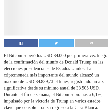
El Bitcoin superó los USD 84.000 por primera vez luego
de la confirmación del triunfo de Donald Trump en las
elecciones presidenciales de Estados Unidos. La
criptomoneda más importante del mundo alcanzó un
máximo de USD 84.839,73 el lunes, registrando un alza
significativa desde su mínimo anual de 38.505 USD.
Durante el fin de semana, el Bitcoin subió hasta 6,1%,
impulsado por la victoria de Trump en varios estados
clave que consolidaron su regreso a la Casa Blanca.