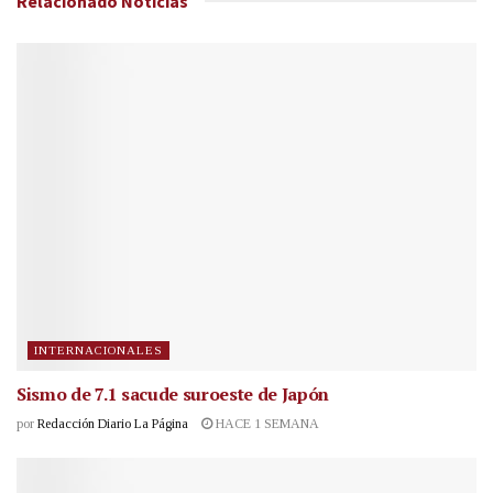
Relacionado
Noticias
INTERNACIONALES
Sismo de 7.1 sacude suroeste de Japón
por
Redacción Diario La Página
HACE 1 SEMANA