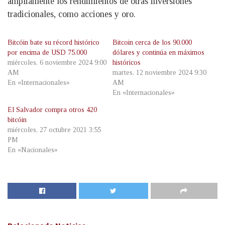
ampliamente los rendimientos de otras inversiones
tradicionales, como acciones y oro.
Bitcóin bate su récord histórico
Bitcoin cerca de los 90.000
por encima de USD 75.000
dólares y continúa en máximos
miércoles, 6 noviembre 2024 9:00
históricos
AM
martes, 12 noviembre 2024 9:30
En «Internacionales»
AM
En «Internacionales»
El Salvador compra otros 420
bitcóin
miércoles, 27 octubre 2021 3:55
PM
En «Nacionales»