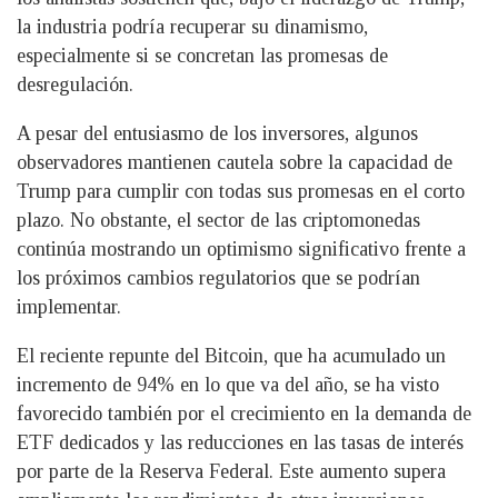
la industria podría recuperar su dinamismo,
especialmente si se concretan las promesas de
desregulación.
A pesar del entusiasmo de los inversores, algunos
observadores mantienen cautela sobre la capacidad de
Trump para cumplir con todas sus promesas en el corto
plazo. No obstante, el sector de las criptomonedas
continúa mostrando un optimismo significativo frente a
los próximos cambios regulatorios que se podrían
implementar.
El reciente repunte del Bitcoin, que ha acumulado un
incremento de 94% en lo que va del año, se ha visto
favorecido también por el crecimiento en la demanda de
ETF dedicados y las reducciones en las tasas de interés
por parte de la Reserva Federal. Este aumento supera