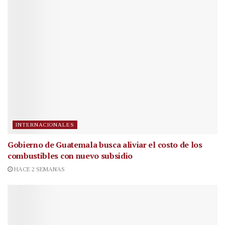
INTERNACIONALES
Gobierno de Guatemala busca aliviar el costo de los
combustibles con nuevo subsidio
HACE 2 SEMANAS