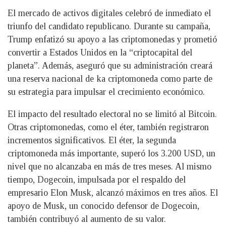
El mercado de activos digitales celebró de inmediato el
triunfo del candidato republicano. Durante su campaña,
Trump enfatizó su apoyo a las criptomonedas y prometió
convertir a Estados Unidos en la “criptocapital del
planeta”. Además, aseguró que su administración creará
una reserva nacional de ka criptomoneda como parte de
su estrategia para impulsar el crecimiento económico.
El impacto del resultado electoral no se limitó al Bitcoin.
Otras criptomonedas, como el éter, también registraron
incrementos significativos. El éter, la segunda
criptomoneda más importante, superó los 3.200 USD, un
nivel que no alcanzaba en más de tres meses. Al mismo
tiempo, Dogecoin, impulsada por el respaldo del
empresario Elon Musk, alcanzó máximos en tres años. El
apoyo de Musk, un conocido defensor de Dogecoin,
también contribuyó al aumento de su valor.