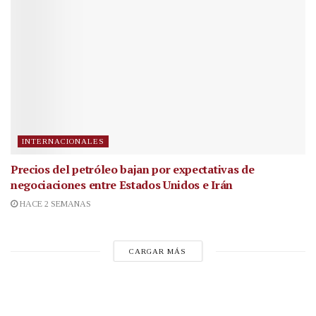
INTERNACIONALES
Precios del petróleo bajan por expectativas de
negociaciones entre Estados Unidos e Irán
HACE 2 SEMANAS
CARGAR MÁS