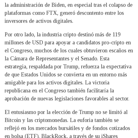
la administración de Biden, en especial tras el colapso de
plataformas como FTX, generó descontento entre los
inversores de activos digitales.
Por otro lado, la industria cripto destinó más de 119
millones de USD para apoyar a candidatos pro-cripto en
el Congreso, muchos de los cuales obtuvieron escaños en
la Cámara de Representantes y el Senado. Esta
estrategia, respaldada por Trump, refuerza la expectativa
de que Estados Unidos se convierta en un entorno más
amigable para los activos digitales. La victoria
republicana en el Congreso también facilitaría la
aprobación de nuevas legislaciones favorables al sector.
El entusiasmo por la elección de Trump no se limitó al
Bitcoin y las criptomonedas. La euforia también se
reflejó en los mercados bursátiles y de fondos cotizados
en bolsa (ETF). BlackRock, a través de su iShares