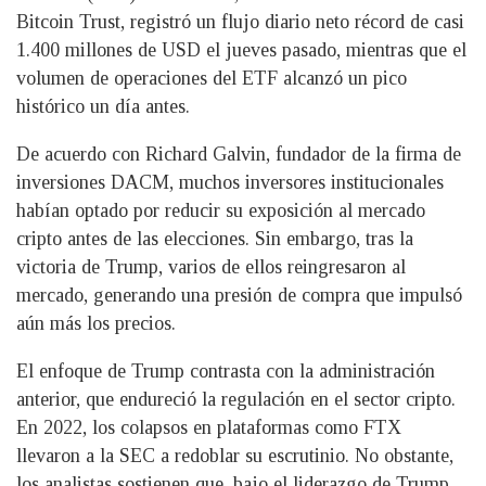
Bitcoin Trust, registró un flujo diario neto récord de casi
1.400 millones de USD el jueves pasado, mientras que el
volumen de operaciones del ETF alcanzó un pico
histórico un día antes.
De acuerdo con Richard Galvin, fundador de la firma de
inversiones DACM, muchos inversores institucionales
habían optado por reducir su exposición al mercado
cripto antes de las elecciones. Sin embargo, tras la
victoria de Trump, varios de ellos reingresaron al
mercado, generando una presión de compra que impulsó
aún más los precios.
El enfoque de Trump contrasta con la administración
anterior, que endureció la regulación en el sector cripto.
En 2022, los colapsos en plataformas como FTX
llevaron a la SEC a redoblar su escrutinio. No obstante,
los analistas sostienen que, bajo el liderazgo de Trump,