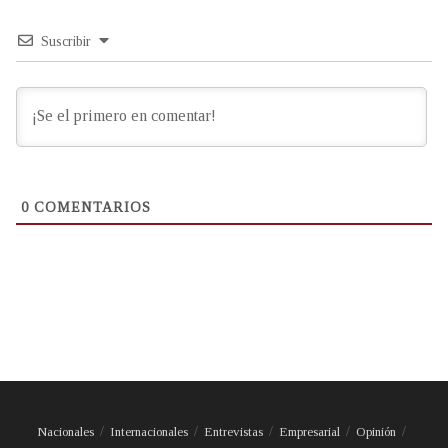
Suscribir
0
COMENTARIOS
Nacionales
Internacionales
Entrevistas
Empresarial
Opinión