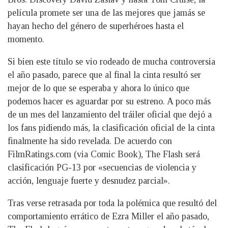
película promete ser una de las mejores que jamás se
hayan hecho del género de superhéroes hasta el
momento.
Si bien este título se vio rodeado de mucha controversia
el año pasado, parece que al final la cinta resultó ser
mejor de lo que se esperaba y ahora lo único que
podemos hacer es aguardar por su estreno. A poco más
de un mes del lanzamiento del tráiler oficial que dejó a
los fans pidiendo más, la clasificación oficial de la cinta
finalmente ha sido revelada. De acuerdo con
FilmRatings.com (via Comic Book), The Flash será
clasificación PG-13 por «secuencias de violencia y
acción, lenguaje fuerte y desnudez parcial».
Tras verse retrasada por toda la polémica que resultó del
comportamiento errático de Ezra Miller el año pasado,