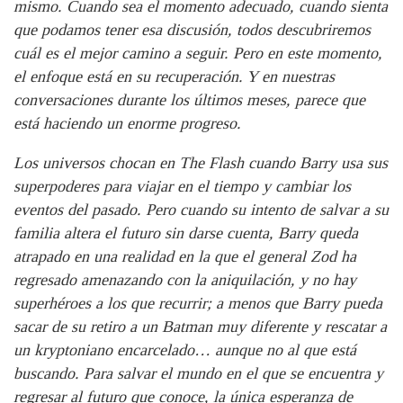
mismo. Cuando sea el momento adecuado, cuando sienta
que podamos tener esa discusión, todos descubriremos
cuál es el mejor camino a seguir. Pero en este momento,
el enfoque está en su recuperación. Y en nuestras
conversaciones durante los últimos meses, parece que
está haciendo un enorme progreso.
Los universos chocan en The Flash cuando Barry usa sus
superpoderes para viajar en el tiempo y cambiar los
eventos del pasado. Pero cuando su intento de salvar a su
familia altera el futuro sin darse cuenta, Barry queda
atrapado en una realidad en la que el general Zod ha
regresado amenazando con la aniquilación, y no hay
superhéroes a los que recurrir; a menos que Barry pueda
sacar de su retiro a un Batman muy diferente y rescatar a
un kryptoniano encarcelado… aunque no al que está
buscando. Para salvar el mundo en el que se encuentra y
regresar al futuro que conoce, la única esperanza de