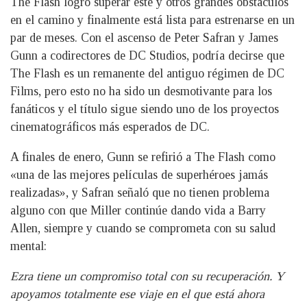
The Flash logró superar este y otros grandes obstáculos
en el camino y finalmente está lista para estrenarse en un
par de meses. Con el ascenso de Peter Safran y James
Gunn a codirectores de DC Studios, podría decirse que
The Flash es un remanente del antiguo régimen de DC
Films, pero esto no ha sido un desmotivante para los
fanáticos y el título sigue siendo uno de los proyectos
cinematográficos más esperados de DC.
A finales de enero, Gunn se refirió a The Flash como
«una de las mejores películas de superhéroes jamás
realizadas», y Safran señaló que no tienen problema
alguno con que Miller continúe dando vida a Barry
Allen, siempre y cuando se comprometa con su salud
mental:
Ezra tiene un compromiso total con su recuperación. Y
apoyamos totalmente ese viaje en el que está ahora