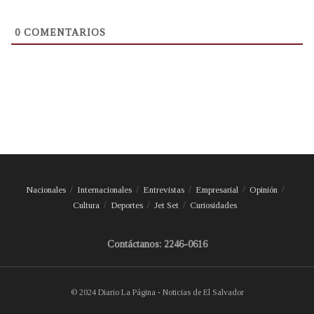
0
COMENTARIOS
Nacionales
Internacionales
Entrevistas
Empresarial
Opinión
Cultura
Deportes
Jet Set
Curiosidades
Contáctanos: 2246-0616
© 2024 Diario La Página - Noticias de El Salvador