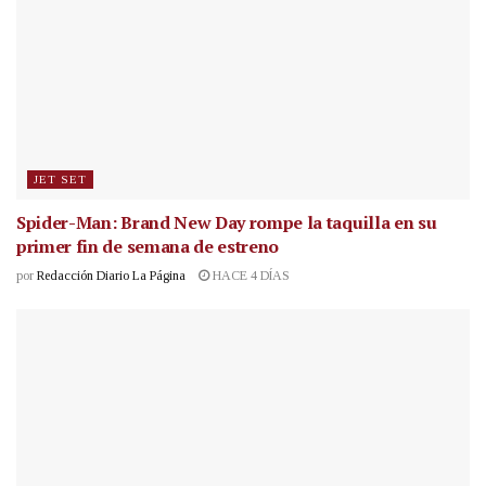
JET SET
Spider-Man: Brand New Day rompe la taquilla en su
primer fin de semana de estreno
por
Redacción Diario La Página
HACE 4 DÍAS