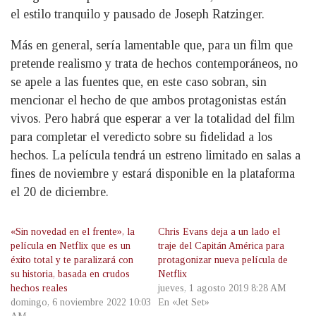
el estilo tranquilo y pausado de Joseph Ratzinger.
Más en general, sería lamentable que, para un film que
pretende realismo y trata de hechos contemporáneos, no
se apele a las fuentes que, en este caso sobran, sin
mencionar el hecho de que ambos protagonistas están
vivos. Pero habrá que esperar a ver la totalidad del film
para completar el veredicto sobre su fidelidad a los
hechos. La película tendrá un estreno limitado en salas a
fines de noviembre y estará disponible en la plataforma
el 20 de diciembre.
«Sin novedad en el frente», la
Chris Evans deja a un lado el
película en Netflix que es un
traje del Capitán América para
éxito total y te paralizará con
protagonizar nueva película de
su historia, basada en crudos
Netflix
hechos reales
jueves, 1 agosto 2019 8:28 AM
domingo, 6 noviembre 2022 10:03
En «Jet Set»