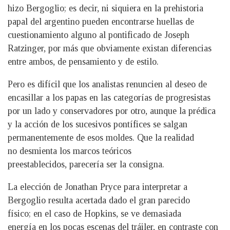
hizo Bergoglio; es decir, ni siquiera en la prehistoria
papal del argentino pueden encontrarse huellas de
cuestionamiento alguno al pontificado de Joseph
Ratzinger, por más que obviamente existan diferencias
entre ambos, de pensamiento y de estilo.
Pero es difícil que los analistas renuncien al deseo de
encasillar a los papas en las categorías de progresistas
por un lado y conservadores por otro, aunque la prédica
y la acción de los sucesivos pontífices se salgan
permanentemente de esos moldes. Que la realidad
no desmienta los marcos teóricos
preestablecidos, parecería ser la consigna.
La elección de Jonathan Pryce para interpretar a
Bergoglio resulta acertada dado el gran parecido
físico; en el caso de Hopkins, se ve demasiada
energía en los pocas escenas del tráiler, en contraste con