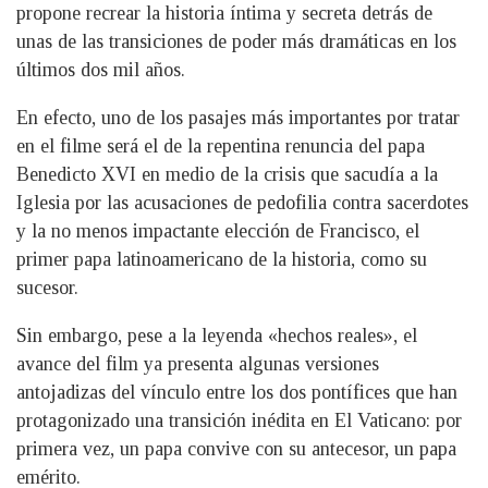
propone recrear la historia íntima y secreta detrás de
unas de las transiciones de poder más dramáticas en los
últimos dos mil años.
En efecto, uno de los pasajes más importantes por tratar
en el filme será el de la repentina renuncia del papa
Benedicto XVI en medio de la crisis que sacudía a la
Iglesia por las acusaciones de pedofilia contra sacerdotes
y la no menos impactante elección de Francisco, el
primer papa latinoamericano de la historia, como su
sucesor.
Sin embargo, pese a la leyenda «hechos reales», el
avance del film ya presenta algunas versiones
antojadizas del vínculo entre los dos pontífices que han
protagonizado una transición inédita en El Vaticano: por
primera vez, un papa convive con su antecesor, un papa
emérito.