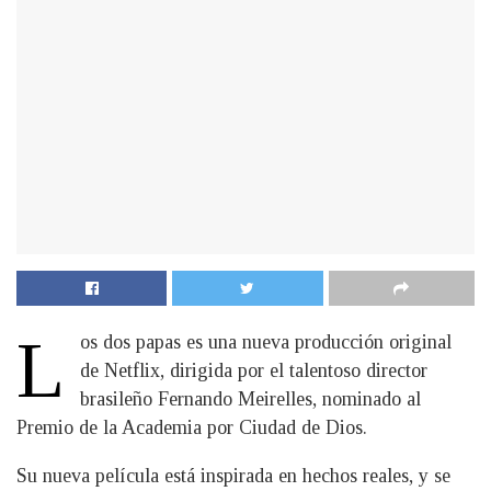
L
os dos papas es una nueva producción original
de Netflix, dirigida por el talentoso director
brasileño Fernando Meirelles, nominado al
Premio de la Academia por Ciudad de Dios.
Su nueva película está inspirada en hechos reales, y se