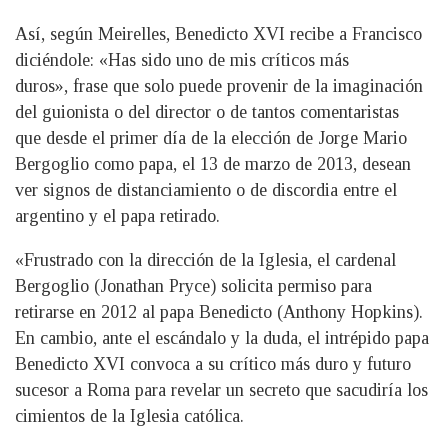
Así, según Meirelles, Benedicto XVI recibe a Francisco
diciéndole: «Has sido uno de mis críticos más
duros», frase que solo puede provenir de la imaginación
del guionista o del director o de tantos comentaristas
que desde el primer día de la elección de Jorge Mario
Bergoglio como papa, el 13 de marzo de 2013, desean
ver signos de distanciamiento o de discordia entre el
argentino y el papa retirado.
«Frustrado con la dirección de la Iglesia, el cardenal
Bergoglio (Jonathan Pryce) solicita permiso para
retirarse en 2012 al papa Benedicto (Anthony Hopkins).
En cambio, ante el escándalo y la duda, el intrépido papa
Benedicto XVI convoca a su crítico más duro y futuro
sucesor a Roma para revelar un secreto que sacudiría los
cimientos de la Iglesia católica.