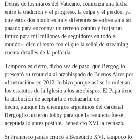
Detrás de los muros del Vaticano, comienza una lucha
entre la tradición y el progreso, la culpa y el perdón, ya
que estos dos hombres muy diferentes se enfrentan a su
pasado para encontrar un terreno común y forjar un
futuro para mil millones de seguidores en todo el
mundo», dice el texto con el que la señal de streaming
cuenta detalles de la película.
Tampoco es cierto, dicho sea de paso, que Bergoglio
presentó su renuncia al arzobispado de Buenos Aires por
«frustración» en 2012; lo hizo porque así se lo ordenan
los estatutos de la Iglesia a los arzobispos. El Papa tiene
la atribución de aceptarla o rechazarla; de
hecho, aunque los enemigos argentinos del cardenal
Bergoglio hicieron lobby para que la renuncia fuese
aceptada lo antes posible, Benedicto XVI la rechazó.
Si Francisco jamás criticó a Benedicto XVI, tampoco lo