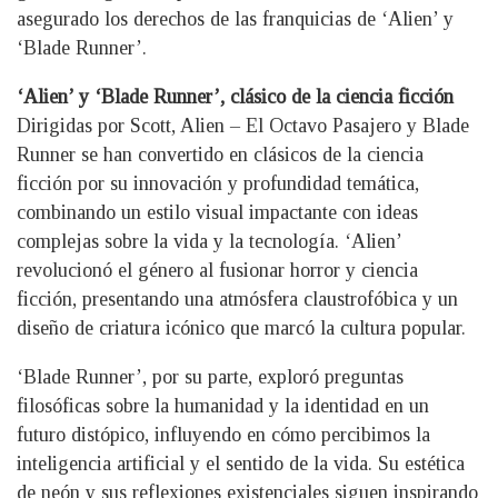
asegurado los derechos de las franquicias de ‘Alien’ y
‘Blade Runner’.
‘Alien’ y ‘Blade Runner’, clásico de la ciencia ficción
Dirigidas por Scott, Alien – El Octavo Pasajero y Blade
Runner se han convertido en clásicos de la ciencia
ficción por su innovación y profundidad temática,
combinando un estilo visual impactante con ideas
complejas sobre la vida y la tecnología. ‘Alien’
revolucionó el género al fusionar horror y ciencia
ficción, presentando una atmósfera claustrofóbica y un
diseño de criatura icónico que marcó la cultura popular.
‘Blade Runner’, por su parte, exploró preguntas
filosóficas sobre la humanidad y la identidad en un
futuro distópico, influyendo en cómo percibimos la
inteligencia artificial y el sentido de la vida. Su estética
de neón y sus reflexiones existenciales siguen inspirando