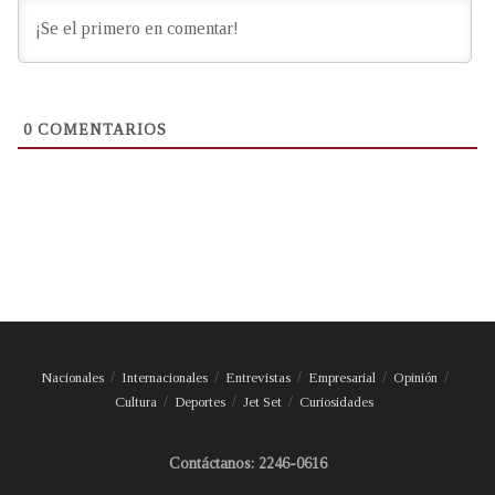
0
COMENTARIOS
Nacionales
Internacionales
Entrevistas
Empresarial
Opinión
Cultura
Deportes
Jet Set
Curiosidades
Contáctanos: 2246-0616