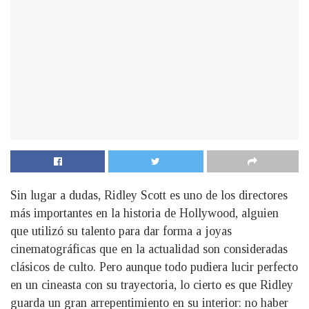
Sin lugar a dudas, Ridley Scott es uno de los directores
más importantes en la historia de Hollywood, alguien
que utilizó su talento para dar forma a joyas
cinematográficas que en la actualidad son consideradas
clásicos de culto. Pero aunque todo pudiera lucir perfecto
en un cineasta con su trayectoria, lo cierto es que Ridley
guarda un gran arrepentimiento en su interior: no haber