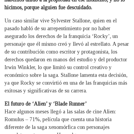
hicimos, porque alguien fue descuidado.
Un caso similar vive Sylvester Stallone, quien en el
pasado habló de su arrepentimiento por no haber
asegurado los derechos de la franquicia ‘Rocky’, un
personaje que él mismo creó y llevó al estrellato. A pesar
de su contribución como escritor y protagonista, los
derechos quedaron en manos del estudio y del productor
Irwin Winkler, lo que limitó su control creativo y
económico sobre la saga. Stallone lamenta esta decisión,
ya que Rocky se convirtió en una de las franquicias más
exitosas y significativas de su carrera.
El futuro de ‘Alien’ y ‘Blade Runner’
Hace algunos meses llegó a las salas de cine Alien:
Romulus – 71%, película que cuenta una historia
diferente de la saga xenomórfica con personajes