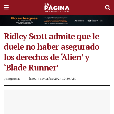
Ridley Scott admite que le
duele no haber asegurado
los derechos de ‘Alien’ y
‘Blade Runner’
por
Agencias
lunes, 4 noviembre 2024 10:30 AM