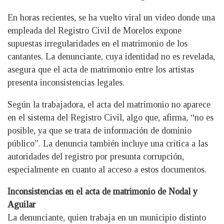
En horas recientes, se ha vuelto viral un video donde una
empleada del Registro Civil de Morelos expone
supuestas irregularidades en el matrimonio de los
cantantes. La denunciante, cuya identidad no es revelada,
asegura que el acta de matrimonio entre los artistas
presenta inconsistencias legales.
Según la trabajadora, el acta del matrimonio no aparece
en el sistema del Registro Civil, algo que, afirma, “no es
posible, ya que se trata de información de dominio
público”. La denuncia también incluye una crítica a las
autoridades del registro por presunta corrupción,
especialmente en cuanto al acceso a estos documentos.
Inconsistencias en el acta de matrimonio de Nodal y
Aguilar
La denunciante, quien trabaja en un municipio distinto