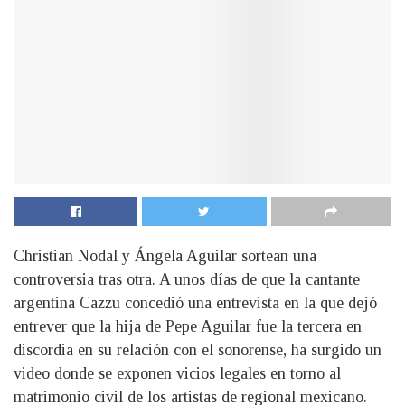
Christian Nodal y Ángela Aguilar sortean una
controversia tras otra. A unos días de que la cantante
argentina Cazzu concedió una entrevista en la que dejó
entrever que la hija de Pepe Aguilar fue la tercera en
discordia en su relación con el sonorense, ha surgido un
video donde se exponen vicios legales en torno al
matrimonio civil de los artistas de regional mexicano.