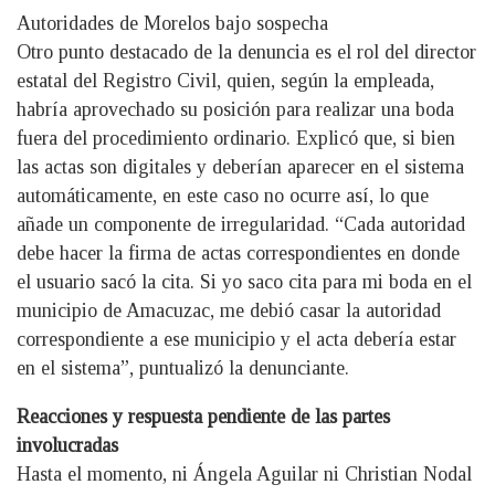
Autoridades de Morelos bajo sospecha
Otro punto destacado de la denuncia es el rol del director
estatal del Registro Civil, quien, según la empleada,
habría aprovechado su posición para realizar una boda
fuera del procedimiento ordinario. Explicó que, si bien
las actas son digitales y deberían aparecer en el sistema
automáticamente, en este caso no ocurre así, lo que
añade un componente de irregularidad. “Cada autoridad
debe hacer la firma de actas correspondientes en donde
el usuario sacó la cita. Si yo saco cita para mi boda en el
municipio de Amacuzac, me debió casar la autoridad
correspondiente a ese municipio y el acta debería estar
en el sistema”, puntualizó la denunciante.
Reacciones y respuesta pendiente de las partes
involucradas
Hasta el momento, ni Ángela Aguilar ni Christian Nodal