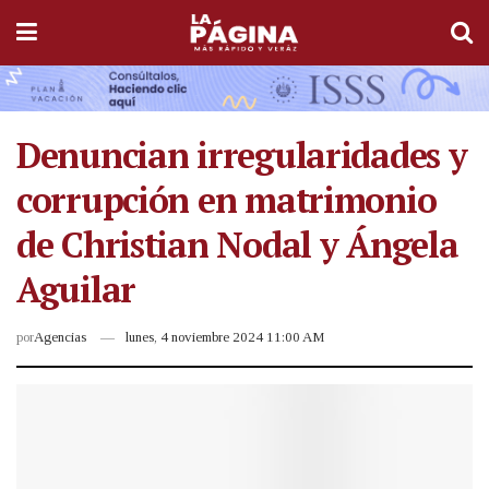
Denuncian irregularidades y
corrupción en matrimonio
de Christian Nodal y Ángela
Aguilar
por
Agencias
lunes, 4 noviembre 2024 11:00 AM