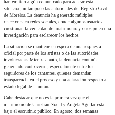
han emitido algún comunicado para aclarar esta
situación, ni tampoco las autoridades del Registro Civil
de Morelos. La denuncia ha generado múltiples
reacciones en redes sociales, donde algunos usuarios
cuestionan la veracidad del matrimonio y otros piden una
investigación para esclarecer los hechos.
La situación se mantiene en espera de una respuesta
oficial por parte de los artistas o de las autoridades
involucradas. Mientras tanto, la denuncia continúa
generando controversia, especialmente entre los
seguidores de los cantantes, quienes demandan
transparencia en el proceso y una aclaración respecto al
estado legal de la unión.
Cabe destacar que no es la primera vez que el
matrimonio de Christian Nodal y Ángela Aguilar está
bajo el escrutinio público. En agosto, dos semanas