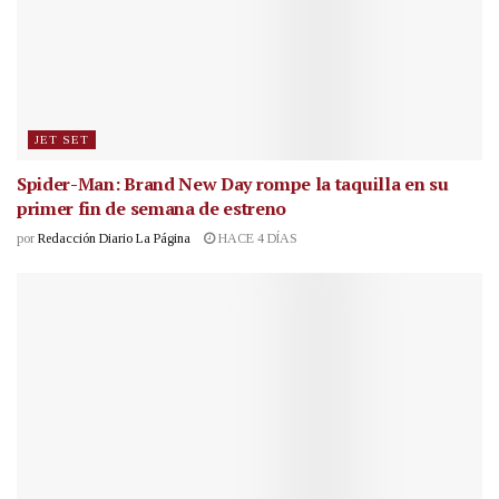
JET SET
Spider-Man: Brand New Day rompe la taquilla en su
primer fin de semana de estreno
por
Redacción Diario La Página
HACE 4 DÍAS