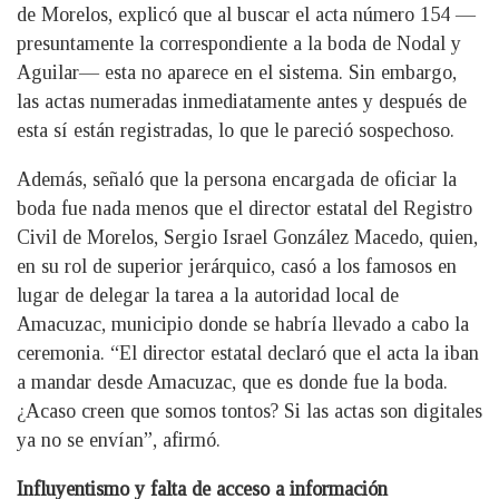
de Morelos, explicó que al buscar el acta número 154 —
presuntamente la correspondiente a la boda de Nodal y
Aguilar— esta no aparece en el sistema. Sin embargo,
las actas numeradas inmediatamente antes y después de
esta sí están registradas, lo que le pareció sospechoso.
Además, señaló que la persona encargada de oficiar la
boda fue nada menos que el director estatal del Registro
Civil de Morelos, Sergio Israel González Macedo, quien,
en su rol de superior jerárquico, casó a los famosos en
lugar de delegar la tarea a la autoridad local de
Amacuzac, municipio donde se habría llevado a cabo la
ceremonia. “El director estatal declaró que el acta la iban
a mandar desde Amacuzac, que es donde fue la boda.
¿Acaso creen que somos tontos? Si las actas son digitales
ya no se envían”, afirmó.
Influyentismo y falta de acceso a información