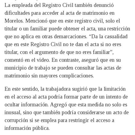
La empleada del Registro Civil también denunció
dificultades para acceder al acta de matrimonio en
Morelos. Mencionó que en este registro civil, solo el
titular o un familiar puede obtener el acta, una restricción
que no aplica en otras demarcaciones. “Da la casualidad
que en este Registro Civil no te dan el acta si no eres
titular, con el argumento de que no eres familiar”,
comentó en el video. En contraste, aseguró que en su
municipio de trabajo se pueden consultar las actas de
matrimonio sin mayores complicaciones.
En este sentido, la trabajadora sugirió que la limitación
en el acceso al acta podría formar parte de un intento de
ocultar información. Agregó que esta medida no solo es
inusual, sino que también podría considerarse un acto de
corrupción si se emplea para restringir el acceso a
información pública.