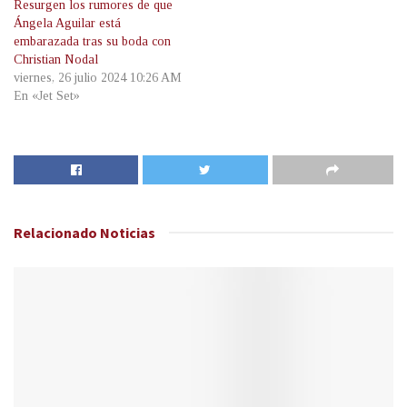
Resurgen los rumores de que
Ángela Aguilar está
embarazada tras su boda con
Christian Nodal
viernes, 26 julio 2024 10:26 AM
En «Jet Set»
Relacionado
Noticias