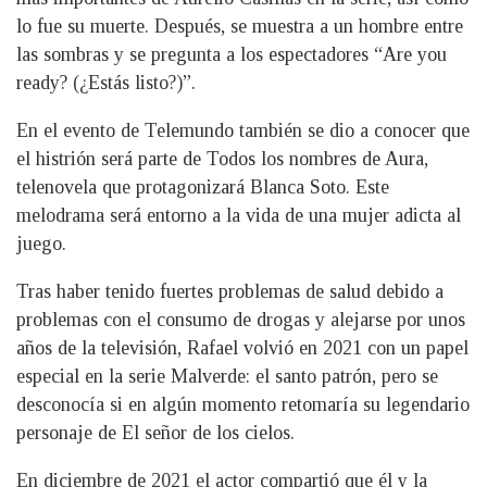
lo fue su muerte. Después, se muestra a un hombre entre
las sombras y se pregunta a los espectadores “Are you
ready? (¿Estás listo?)”.
En el evento de Telemundo también se dio a conocer que
el histrión será parte de Todos los nombres de Aura,
telenovela que protagonizará Blanca Soto. Este
melodrama será entorno a la vida de una mujer adicta al
juego.
Tras haber tenido fuertes problemas de salud debido a
problemas con el consumo de drogas y alejarse por unos
años de la televisión, Rafael volvió en 2021 con un papel
especial en la serie Malverde: el santo patrón, pero se
desconocía si en algún momento retomaría su legendario
personaje de El señor de los cielos.
En diciembre de 2021 el actor compartió que él y la