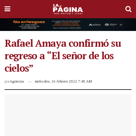
Rafael Amaya confirmó su
regreso a “El señor de los
cielos”
por
Agencias
miércoles, 16 febrero 2022 7:45 AM