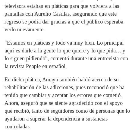
televisora estaban en pláticas para que volviera a las
pantallas con Aurelio Casillas, asegurando que este
regreso se podía dar gracias a que el público esperaba
verlo nuevamente.
“Estamos en pláticas y todo va muy bien. Lo principal
aquí es darle a la gente lo que quiere y lo que pida… y
lo siguen pidiendo”, comentó durante una entrevista con
la revista People en español.
En dicha plática, Amaya también habló acerca de su
rehabilitación de las adicciones, pues reconoció que ha
tenido que cambiar y aceptar los errores que cometió.
Ahora, aseguró que se siente agradecido con el apoyo
que recibió, tanto de seguidores como de personas que lo
ayudaron a superar la dependencia a sustancias
controladas.