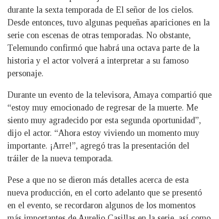
durante la sexta temporada de El señor de los cielos.
Desde entonces, tuvo algunas pequeñas apariciones en la
serie con escenas de otras temporadas. No obstante,
Telemundo confirmó que habrá una octava parte de la
historia y el actor volverá a interpretar a su famoso
personaje.
Durante un evento de la televisora, Amaya compartió que
“estoy muy emocionado de regresar de la muerte. Me
siento muy agradecido por esta segunda oportunidad”,
dijo el actor. “Ahora estoy viviendo un momento muy
importante. ¡Arre!”, agregó tras la presentación del
tráiler de la nueva temporada.
Pese a que no se dieron más detalles acerca de esta
nueva producción, en el corto adelanto que se presentó
en el evento, se recordaron algunos de los momentos
más importantes de Aurelio Casillas en la serie, así como