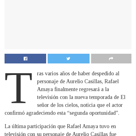
T
ras varios años de haber despedido al
personaje de Aurelio Casillas, Rafael
Amaya finalmente regresará a la
televisión con la nueva temporada de El
señor de los cielos, noticia que el actor
confirmó agradeciendo esta “segunda oportunidad”.
La última participación que Rafael Amaya tuvo en
televisión con su personaje de Aurelio Casillas fue