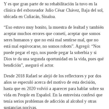
Y es que gran parte de su rehabilitación la tuvo en la
clínica del exboxeador Julio César Chávez, Baja del sol,
ubicada en Culiacán, Sinaloa.
“Eso estuvo muy bonito, la muestra de lealtad y también
aceptar muchos errores que cometí, aceptar que somos
seres humanos y que no está mal sentirse mal, que no
está mal equivocarse, no somos robots”. Agregó: “Nos
puede pegar el ego, nos puede pegar la soberbia y si
Dios te da una segunda oportunidad en la vida, pues qué
bendición”, aseguró el actor.
Desde 2018 Rafael se alejó de los reflectores y por dos
años se especuló acerca del motivo de esta decisión,
hasta que en 2020 volvió a aparecer para hablar sobre su
vida en People en Español. En la entrevista confesó que
tenía serios problemas de adicción al alcohol y otras
sustancias nocivas.