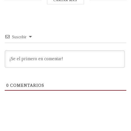
CARGAR MÁS
Suscribir
0
COMENTARIOS