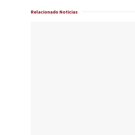
Relacionado
Noticias