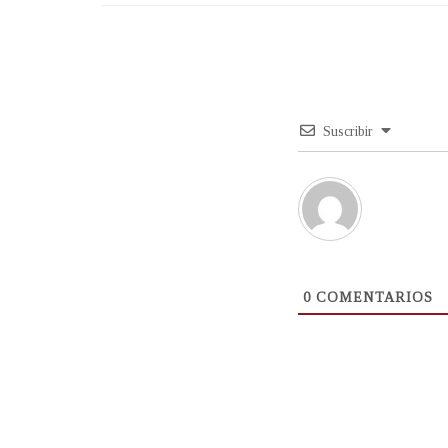
Suscribir
0
COMENTARIOS