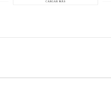
CARGAR MÁS