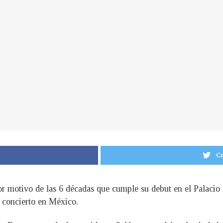
Co
r motivo de las 6 décadas que cumple su debut en el Palacio
 concierto en México.