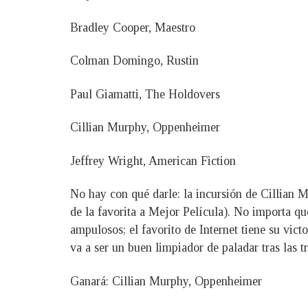
Bradley Cooper, Maestro
Colman Domingo, Rustin
Paul Giamatti, The Holdovers
Cillian Murphy, Oppenheimer
Jeffrey Wright, American Fiction
No hay con qué darle: la incursión de Cillian M
de la favorita a Mejor Película). No importa qu
ampulosos; el favorito de Internet tiene su vic
va a ser un buen limpiador de paladar tras las 
Ganará: Cillian Murphy, Oppenheimer