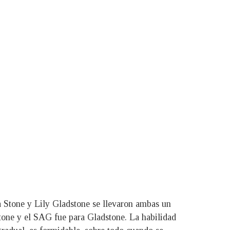
ma Stone y Lily Gladstone se llevaron ambas un
tone y el SAG fue para Gladstone. La habilidad