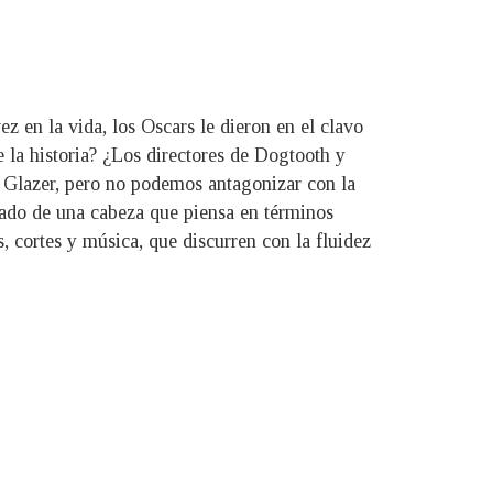
 en la vida, los Oscars le dieron en el clavo
 la historia? ¿Los directores de Dogtooth y
n Glazer, pero no podemos antagonizar con la
tado de una cabeza que piensa en términos
 cortes y música, que discurren con la fluidez