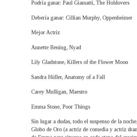
Podría ganar: Paul Giamatti, The Holdovers
Debería ganar: Cillian Murphy, Oppenheimer
Mejor Actriz
Annette Bening, Nyad
Lily Gladstone, Killers of the Flower Moon
Sandra Hüller, Anatomy of a Fall
Carey Mulligan, Maestro
Emma Stone, Poor Things
Sin lugar a dudas, todo el suspenso de la noche
Globo de Oro (a actriz de comedia y actriz dr