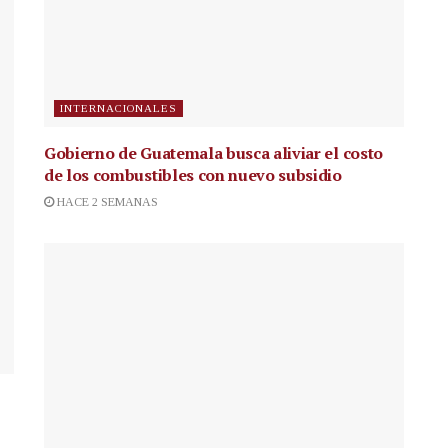
INTERNACIONALES
Gobierno de Guatemala busca aliviar el costo
de los combustibles con nuevo subsidio
HACE 2 SEMANAS