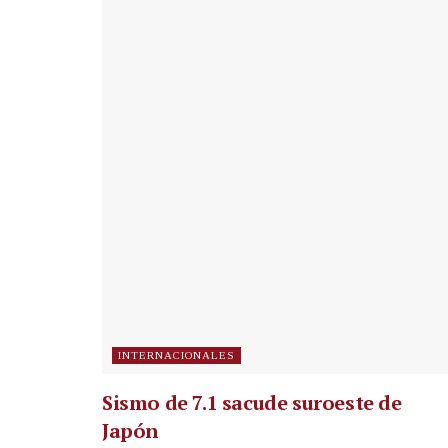
INTERNACIONALES
Sismo de 7.1 sacude suroeste de
Japón