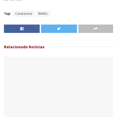
Tags:
Coronavirus
Netflix
Relacionado
Noticias