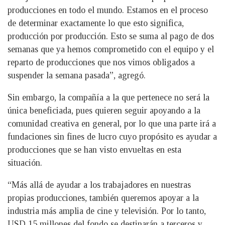
producciones en todo el mundo. Estamos en el proceso
de determinar exactamente lo que esto significa,
producción por producción. Esto se suma al pago de dos
semanas que ya hemos comprometido con el equipo y el
reparto de producciones que nos vimos obligados a
suspender la semana pasada”, agregó.
Sin embargo, la compañía a la que pertenece no será la
única beneficiada, pues quieren seguir apoyando a la
comunidad creativa en general, por lo que una parte irá a
fundaciones sin fines de lucro cuyo propósito es ayudar a
producciones que se han visto envueltas en esta
situación.
“Más allá de ayudar a los trabajadores en nuestras
propias producciones, también queremos apoyar a la
industria más amplia de cine y televisión. Por lo tanto,
USD 15 millones del fondo se destinarán a terceros y