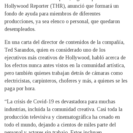
Hollywood Reporter (THR), anunció que formará un
fondo de ayuda para miembros de diferentes
producciones, ya sea elenco o personal, que quedaron
desempleados.
En una carta del director de contenidos de la compañía,
Ted Sarandos, quien es considerado uno de los
ejecutivos más creativos de Hollywood, habló acerca de
los efectos nunca antes vistos en la comunidad artística,
pero también quienes trabajan detrás de cámaras como
electricistas, carpinteros, choferes y más, a quienes se les
paga por hora.
“La crisis de Covid-19 es devastadora para muchas
industrias, incluida la comunidad creativa. Casi toda la
producción televisiva y cinematográfica ha cesado en
todo el mundo, dejando a cientos de miles parte del
personal y actores sin trabajo. Estos incluyen