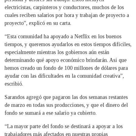
electricistas, carpinteros y conductores, muchos de los
cuales reciben salarios por hora y trabajan de proyecto a
proyecto”, explicó en su carta.
“Esta comunidad ha apoyado a Netflix en los buenos
tiempos, y queremos ayudarlos en estos tiempos difíciles,
especialmente mientras los gobiernos aún están
determinando qué apoyo económico brindarán. Así que
hemos creado un fondo de 100 millones de dólares para
ayudar con las dificultades en la comunidad creativa”,
escribió.
Sarandos agregó que pagaron las dos semanas restantes
de marzo en todas sus producciones, y que el dinero del
fondo se sumará a ese salario ya cubierto.
“La mayor parte del fondo se destinará a apoyar a los
trabajadores más afectados en nuestras propias