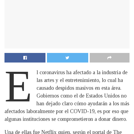
E
l coronavirus ha afectado a la industria de
las artes y el entretenimiento, lo cual ha
causado despidos masivos en esta área.
Gobiernos como el de Estados Unidos no
han dejado claro cómo ayudarán a los más
afectados laboralmente por el COVID-19, es por eso que
algunas instituciones se comprometieron a donar dinero.
Una de ellas fue Netflix quien, según el portal de The