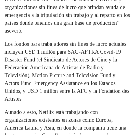
organizaciones sin fines de lucro que brindan ayuda de
emergencia a la tripulación sin trabajo y al reparto en los
países donde tenemos una gran base de producción”
aseveró.
Los fondos para trabajadores sin fines de lucro actuales
incluyen USD 1 millón para SAG-AFTRA Covid-19
Disaster Fund (el Sindicato de Actores de Cine y la
Federación Americana de Artistas de Radio y
Televisión), Motion Picture and Television Fund y
Actors Fund Emergency Assistance en los Estados
Unidos, y USD 1 millón entre la AFC y la Fondation des
Artistes.
Aunado a esto, Netflix está trabajando con
organizaciones existentes en zonas como Europa,
América Latina y Asia, en donde la compañía tiene una