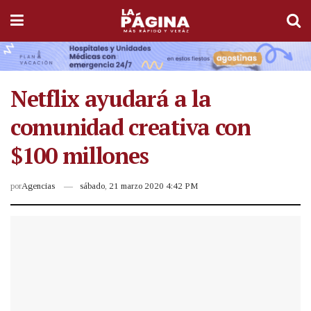
Netflix ayudará a la
comunidad creativa con
$100 millones
por
Agencias
sábado, 21 marzo 2020 4:42 PM