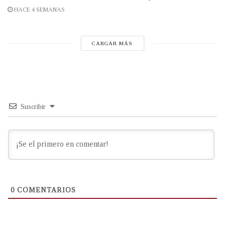
HACE 4 SEMANAS
CARGAR MÁS
Suscribir
0
COMENTARIOS