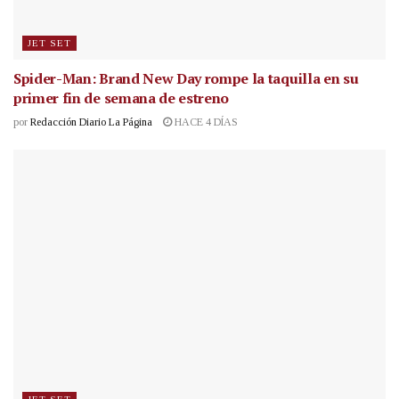
JET SET
Spider-Man: Brand New Day rompe la taquilla en su
primer fin de semana de estreno
por
Redacción Diario La Página
HACE 4 DÍAS