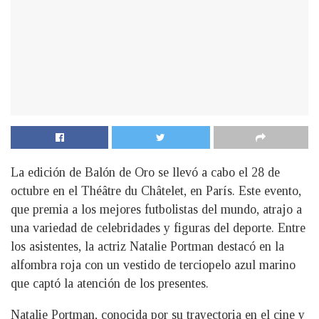
La edición de Balón de Oro se llevó a cabo el 28 de
octubre en el Théâtre du Châtelet, en París. Este evento,
que premia a los mejores futbolistas del mundo, atrajo a
una variedad de celebridades y figuras del deporte. Entre
los asistentes, la actriz Natalie Portman destacó en la
alfombra roja con un vestido de terciopelo azul marino
que captó la atención de los presentes.
Natalie Portman, conocida por su trayectoria en el cine y