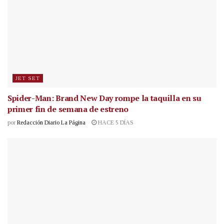
JET SET
Spider-Man: Brand New Day rompe la taquilla en su
primer fin de semana de estreno
por
Redacción Diario La Página
HACE 5 DÍAS