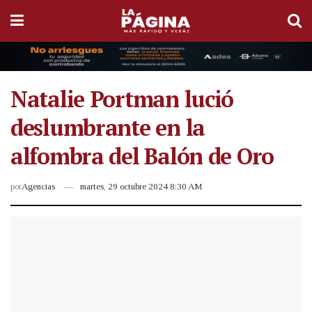
Natalie Portman lució
deslumbrante en la
alfombra del Balón de Oro
por
Agencias
martes, 29 octubre 2024 8:30 AM