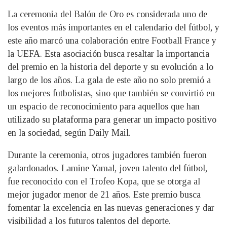
La ceremonia del Balón de Oro es considerada uno de
los eventos más importantes en el calendario del fútbol, y
este año marcó una colaboración entre Football France y
la UEFA. Esta asociación busca resaltar la importancia
del premio en la historia del deporte y su evolución a lo
largo de los años. La gala de este año no solo premió a
los mejores futbolistas, sino que también se convirtió en
un espacio de reconocimiento para aquellos que han
utilizado su plataforma para generar un impacto positivo
en la sociedad, según Daily Mail.
Durante la ceremonia, otros jugadores también fueron
galardonados. Lamine Yamal, joven talento del fútbol,
fue reconocido con el Trofeo Kopa, que se otorga al
mejor jugador menor de 21 años. Este premio busca
fomentar la excelencia en las nuevas generaciones y dar
visibilidad a los futuros talentos del deporte.