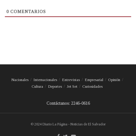
0
COMENTARIOS
Nacionales
Internacionales
Entrevistas
Empresarial
Opinión
Cultura
Deportes
Jet Set
Curiosidades
Contáctanos: 2246-0616
© 2024 Diario La Página - Noticias de El Salvador