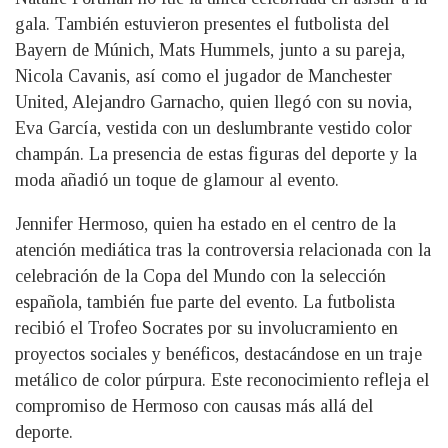
gala. También estuvieron presentes el futbolista del
Bayern de Múnich, Mats Hummels, junto a su pareja,
Nicola Cavanis, así como el jugador de Manchester
United, Alejandro Garnacho, quien llegó con su novia,
Eva García, vestida con un deslumbrante vestido color
champán. La presencia de estas figuras del deporte y la
moda añadió un toque de glamour al evento.
Jennifer Hermoso, quien ha estado en el centro de la
atención mediática tras la controversia relacionada con la
celebración de la Copa del Mundo con la selección
española, también fue parte del evento. La futbolista
recibió el Trofeo Socrates por su involucramiento en
proyectos sociales y benéficos, destacándose en un traje
metálico de color púrpura. Este reconocimiento refleja el
compromiso de Hermoso con causas más allá del
deporte.