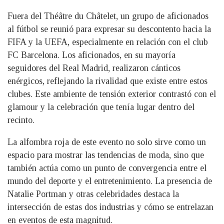
Fuera del Théâtre du Châtelet, un grupo de aficionados
al fútbol se reunió para expresar su descontento hacia la
FIFA y la UEFA, especialmente en relación con el club
FC Barcelona. Los aficionados, en su mayoría
seguidores del Real Madrid, realizaron cánticos
enérgicos, reflejando la rivalidad que existe entre estos
clubes. Este ambiente de tensión exterior contrastó con el
glamour y la celebración que tenía lugar dentro del
recinto.
La alfombra roja de este evento no solo sirve como un
espacio para mostrar las tendencias de moda, sino que
también actúa como un punto de convergencia entre el
mundo del deporte y el entretenimiento. La presencia de
Natalie Portman y otras celebridades destaca la
intersección de estas dos industrias y cómo se entrelazan
en eventos de esta magnitud.