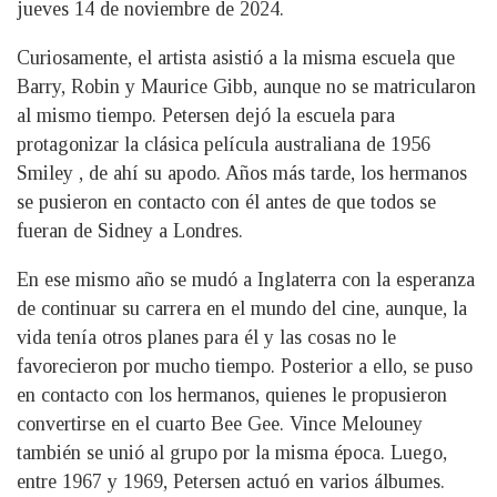
jueves 14 de noviembre de 2024.
Curiosamente, el artista asistió a la misma escuela que
Barry, Robin y Maurice Gibb, aunque no se matricularon
al mismo tiempo. Petersen dejó la escuela para
protagonizar la clásica película australiana de 1956
Smiley , de ahí su apodo. Años más tarde, los hermanos
se pusieron en contacto con él antes de que todos se
fueran de Sidney a Londres.
En ese mismo año se mudó a Inglaterra con la esperanza
de continuar su carrera en el mundo del cine, aunque, la
vida tenía otros planes para él y las cosas no le
favorecieron por mucho tiempo. Posterior a ello, se puso
en contacto con los hermanos, quienes le propusieron
convertirse en el cuarto Bee Gee. Vince Melouney
también se unió al grupo por la misma época. Luego,
entre 1967 y 1969, Petersen actuó en varios álbumes.