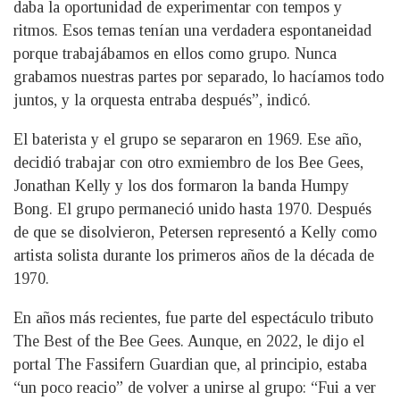
daba la oportunidad de experimentar con tempos y
ritmos. Esos temas tenían una verdadera espontaneidad
porque trabajábamos en ellos como grupo. Nunca
grabamos nuestras partes por separado, lo hacíamos todo
juntos, y la orquesta entraba después”, indicó.
El baterista y el grupo se separaron en 1969. Ese año,
decidió trabajar con otro exmiembro de los Bee Gees,
Jonathan Kelly y los dos formaron la banda Humpy
Bong. El grupo permaneció unido hasta 1970. Después
de que se disolvieron, Petersen representó a Kelly como
artista solista durante los primeros años de la década de
1970.
En años más recientes, fue parte del espectáculo tributo
The Best of the Bee Gees. Aunque, en 2022, le dijo el
portal The Fassifern Guardian que, al principio, estaba
“un poco reacio” de volver a unirse al grupo: “Fui a ver