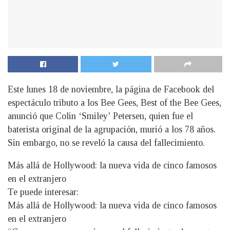
Este lunes 18 de noviembre, la página de Facebook del
espectáculo tributo a los Bee Gees, Best of the Bee Gees,
anunció que Colin ‘Smiley’ Petersen, quien fue el
baterista original de la agrupación, murió a los 78 años.
Sin embargo, no se reveló la causa del fallecimiento.
Más allá de Hollywood: la nueva vida de cinco famosos
en el extranjero
Te puede interesar:
Más allá de Hollywood: la nueva vida de cinco famosos
en el extranjero