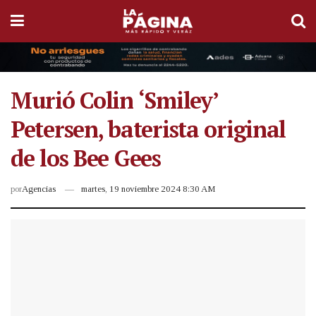
Murió Colin ‘Smiley’
Petersen, baterista original
de los Bee Gees
por
Agencias
martes, 19 noviembre 2024 8:30 AM