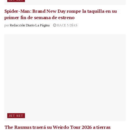
Spider-Man: Brand New Day rompe la taquilla en su
primer fin de semana de estreno
por
Redacción Diario La Página
HACE 5 DÍAS
JET SET
The Rasmus traerá su Weirdo Tour 2026 a tierras