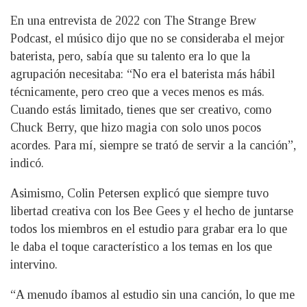
En una entrevista de 2022 con The Strange Brew
Podcast, el músico dijo que no se consideraba el mejor
baterista, pero, sabía que su talento era lo que la
agrupación necesitaba: “No era el baterista más hábil
técnicamente, pero creo que a veces menos es más.
Cuando estás limitado, tienes que ser creativo, como
Chuck Berry, que hizo magia con solo unos pocos
acordes. Para mí, siempre se trató de servir a la canción”,
indicó.
Asimismo, Colin Petersen explicó que siempre tuvo
libertad creativa con los Bee Gees y el hecho de juntarse
todos los miembros en el estudio para grabar era lo que
le daba el toque característico a los temas en los que
intervino.
“A menudo íbamos al estudio sin una canción, lo que me