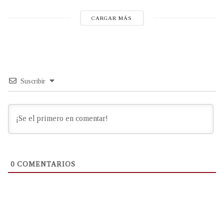
CARGAR MÁS
Suscribir
0
COMENTARIOS