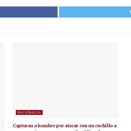
NACIONALES
Capturan a hombre por atacar con un cuchillo a