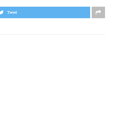
Tweet