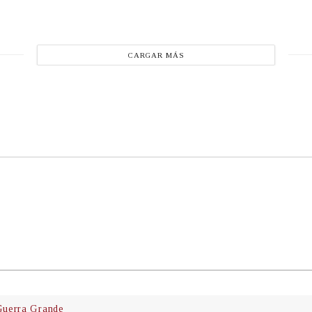
CARGAR MÁS
uerra Grande