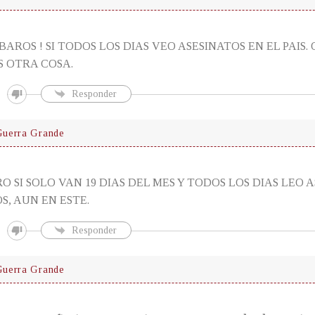
BAROS ! SI TODOS LOS DIAS VEO ASESINATOS EN EL PAIS.
S OTRA COSA.
Responder
uerra Grande
RO SI SOLO VAN 19 DIAS DEL MES Y TODOS LOS DIAS LEO 
S, AUN EN ESTE.
Responder
uerra Grande