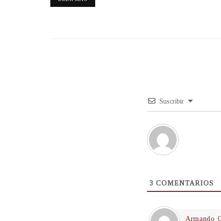
Suscribir
3
COMENTARIOS
Armando G