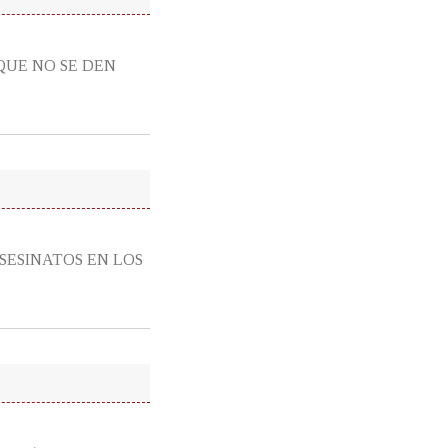
 QUE NO SE DEN
ASESINATOS EN LOS