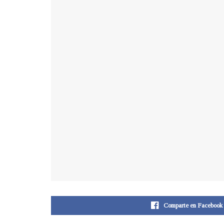
Comparte en Facebook