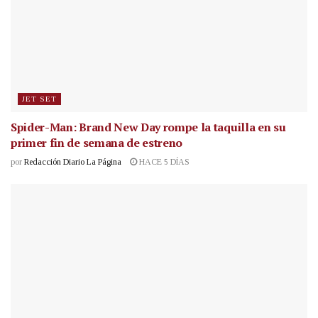
JET SET
Spider-Man: Brand New Day rompe la taquilla en su
primer fin de semana de estreno
por
Redacción Diario La Página
HACE 5 DÍAS