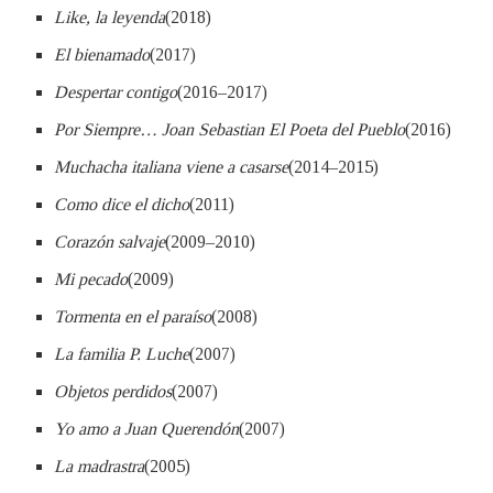
Like, la leyenda
(2018)
El bienamado
(2017)
Despertar contigo
(2016–2017)
Por Siempre… Joan Sebastian El Poeta del Pueblo
(2016)
Muchacha italiana viene a casarse
(2014–2015)
Como dice el dicho
(2011)
Corazón salvaje
(2009–2010)
Mi pecado
(2009)
Tormenta en el paraíso
(2008)
La familia P. Luche
(2007)
Objetos perdidos
(2007)
Yo amo a Juan Querendón
(2007)
La madrastra
(2005)