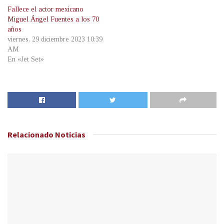
Fallece el actor mexicano
Miguel Ángel Fuentes a los 70
años
viernes, 29 diciembre 2023 10:39
AM
En «Jet Set»
Relacionado
Noticias