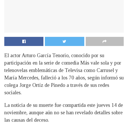
El actor Arturo García Tenorio, conocido por su
participación en la serie de comedia Más vale sola y por
telenovelas emblemáticas de Televisa como Carrusel y
María Mercedes, falleció a los 70 años, según informó su
colega Jorge Ortíz de Pinedo a través de sus redes
sociales.
La noticia de su muerte fue compartida este jueves 14 de
noviembre, aunque aún no se han revelado detalles sobre
las causas del deceso.