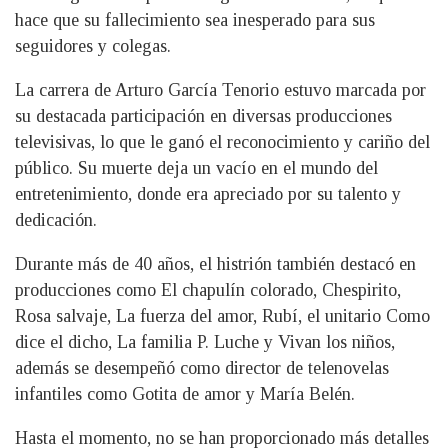
hace que su fallecimiento sea inesperado para sus
seguidores y colegas.
La carrera de Arturo García Tenorio estuvo marcada por
su destacada participación en diversas producciones
televisivas, lo que le ganó el reconocimiento y cariño del
público. Su muerte deja un vacío en el mundo del
entretenimiento, donde era apreciado por su talento y
dedicación.
Durante más de 40 años, el histrión también destacó en
producciones como El chapulín colorado, Chespirito,
Rosa salvaje, La fuerza del amor, Rubí, el unitario Como
dice el dicho, La familia P. Luche y Vivan los niños,
además se desempeñó como director de telenovelas
infantiles como Gotita de amor y María Belén.
Hasta el momento, no se han proporcionado más detalles