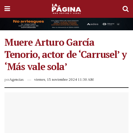
Muere Arturo García
Tenorio, actor de ‘Carrusel’ y
‘Más vale sola’
por
Agencias
viernes, 15 noviembre 2024 11:30 AM