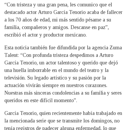
“Con tristeza y una gran pena, les comunico que el
destacado actor Arturo García Tenorio acaba de fallecer
a los 70 años de edad, mi más sentido pésame a su
familia, compañeros y amigos. Descanse en paz”,
escribió el actor y productor mexicano.
Esta noticia también fue difundida por la agencia Zuma
Talent: “Con profunda tristeza despedimos a Arturo
García Tenorio, un actor talentoso y querido que dejó
una huella imborrable en el mundo del teatro y la
televisión. Su legado artístico y su pasión por la
actuación vivirán siempre en nuestros corazones.
Nuestras más sinceras condolencias a su familia y seres
queridos en este difícil momento”.
García Tenorio, quien recientemente había trabajado en
la mencionada serie que se transmite los domingos, no
tenía registros de padecer alguna enfermedad, lo que