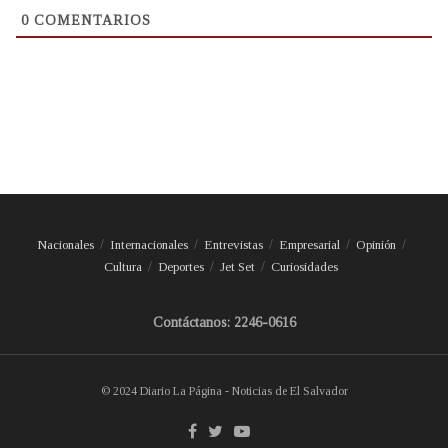
0
COMENTARIOS
Nacionales
Internacionales
Entrevistas
Empresarial
Opinión
Cultura
Deportes
Jet Set
Curiosidades
Contáctanos: 2246-0616
© 2024 Diario La Página - Noticias de El Salvador