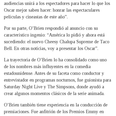
audiencias unirá a los espectadores para hacer lo que los
Oscar mejor saben hacer: honrar las espectaculares
películas y cineastas de este año”.
Por su parte, O’Brien respondió al anuncio con su
característico ingenio: “América lo pidió y ahora está
sucediendo: el nuevo Cheesy Chalupa Supreme de Taco
Bell. En otras noticias, voy a presentar los Oscar”.
La trayectoria de O’Brien lo ha consolidado como uno
de los nombres más influyentes en la comedia
estadounidense. Antes de su faceta como conductor y
entrevistador en programas nocturnos, fue guionista para
Saturday Night Live y The Simpsons, donde ayudó a
crear algunos momentos clásicos de la serie animada.
O’Brien también tiene experiencia en la conducción de
premiaciones. Fue anfitrión de los Premios Emmy en