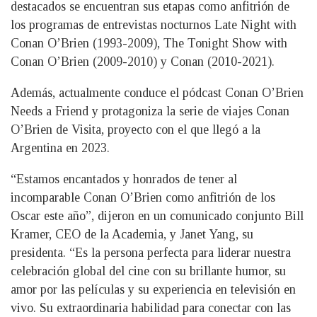
destacados se encuentran sus etapas como anfitrión de
los programas de entrevistas nocturnos Late Night with
Conan O’Brien (1993-2009), The Tonight Show with
Conan O’Brien (2009-2010) y Conan (2010-2021).
Además, actualmente conduce el pódcast Conan O’Brien
Needs a Friend y protagoniza la serie de viajes Conan
O’Brien de Visita, proyecto con el que llegó a la
Argentina en 2023.
“Estamos encantados y honrados de tener al
incomparable Conan O’Brien como anfitrión de los
Oscar este año”, dijeron en un comunicado conjunto Bill
Kramer, CEO de la Academia, y Janet Yang, su
presidenta. “Es la persona perfecta para liderar nuestra
celebración global del cine con su brillante humor, su
amor por las películas y su experiencia en televisión en
vivo. Su extraordinaria habilidad para conectar con las