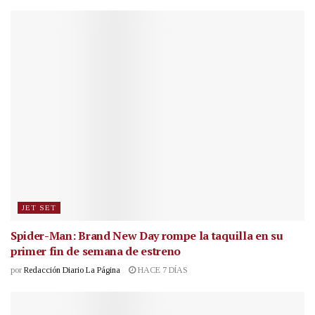
JET SET
Spider-Man: Brand New Day rompe la taquilla en su
primer fin de semana de estreno
por
Redacción Diario La Página
HACE 7 DÍAS