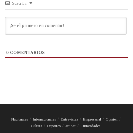
Suscribir
0
COMENTARIOS
Nacionales
Internacionales
Entrevistas
Empresarial
Opinión
Cultura
Deportes
Jet Set
Curiosidades