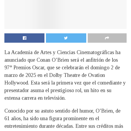
La Academia de Artes y Ciencias Cinematográficas ha
anunciado que Conan O’Brien será el anfitrión de los
97° Premios Oscar, que se celebrarán el domingo 2 de
marzo de 2025 en el Dolby Theatre de Ovation
Hollywood. Esta será la primera vez que el comediante y
presentador asuma el prestigioso rol, un hito en su
extensa carrera en televisión.
Conocido por su astuto sentido del humor, O’Brien, de
61 años, ha sido una figura prominente en el
entretenimiento durante décadas. Entre sus créditos más