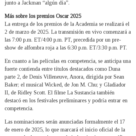
junto a Jackman “algún día”.
Más sobre los premios Oscar 2025
La entrega de los premios de la Academia se realizará el
2 de marzo de 2025. La transmisión en vivo comenzará a
las 7:00 p.m. ET/4:00 p.m. PT, precedida por un pre-
show de alfombra roja a las 6:30 p.m. ET/3:30 p.m. PT.
En cuanto a las películas en competencia, se anticipa una
fuerte contienda entre títulos destacados como Duna
parte 2, de Denis Villeneuve, Anora, dirigida por Sean
Baker; el musical Wicked, de Jon M. Chu; y Gladiador
II, de Ridley Scott. El filme La Sustancia también
destacó en los festivales preliminares y podría entrar en
competencia.
Las nominaciones serán anunciadas formalmente el 17
de enero de 2025, lo que marcará el inicio oficial de la