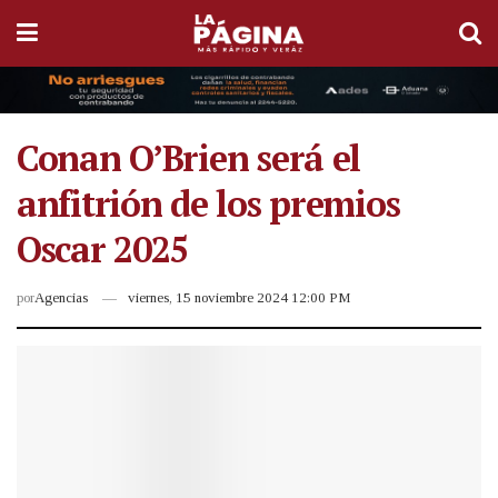
Conan O’Brien será el
anfitrión de los premios
Oscar 2025
por
Agencias
viernes, 15 noviembre 2024 12:00 PM