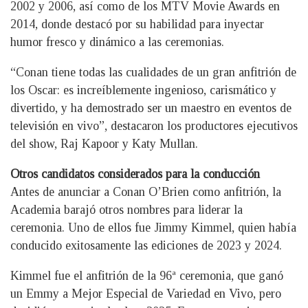
2002 y 2006, así como de los MTV Movie Awards en
2014, donde destacó por su habilidad para inyectar
humor fresco y dinámico a las ceremonias.
“Conan tiene todas las cualidades de un gran anfitrión de
los Oscar: es increíblemente ingenioso, carismático y
divertido, y ha demostrado ser un maestro en eventos de
televisión en vivo”, destacaron los productores ejecutivos
del show, Raj Kapoor y Katy Mullan.
Otros candidatos considerados para la conducción
Antes de anunciar a Conan O’Brien como anfitrión, la
Academia barajó otros nombres para liderar la
ceremonia. Uno de ellos fue Jimmy Kimmel, quien había
conducido exitosamente las ediciones de 2023 y 2024.
Kimmel fue el anfitrión de la 96ª ceremonia, que ganó
un Emmy a Mejor Especial de Variedad en Vivo, pero