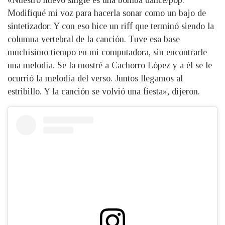
Modifiqué mi voz para hacerla sonar como un bajo de
sintetizador. Y con eso hice un riff que terminó siendo la
columna vertebral de la canción. Tuve esa base
muchísimo tiempo en mi computadora, sin encontrarle
una melodía. Se la mostré a Cachorro López y a él se le
ocurrió la melodía del verso. Juntos llegamos al
estribillo. Y la canción se volvió una fiesta», dijeron.