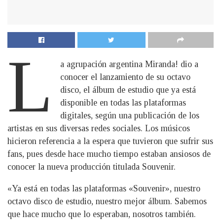
L
a agrupación argentina Miranda! dio a
conocer el lanzamiento de su octavo
disco, el álbum de estudio que ya está
disponible en todas las plataformas
digitales, según una publicación de los
artistas en sus diversas redes sociales. Los músicos
hicieron referencia a la espera que tuvieron que sufrir sus
fans, pues desde hace mucho tiempo estaban ansiosos de
conocer la nueva producción titulada Souvenir.
«Ya está en todas las plataformas «Souvenir», nuestro
octavo disco de estudio, nuestro mejor álbum. Sabemos
que hace mucho que lo esperaban, nosotros también.