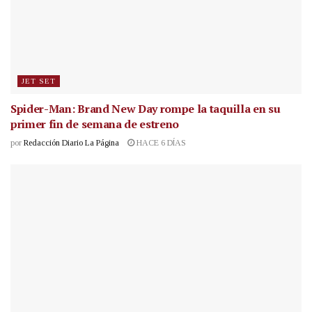
JET SET
Spider-Man: Brand New Day rompe la taquilla en su
primer fin de semana de estreno
por
Redacción Diario La Página
HACE 6 DÍAS