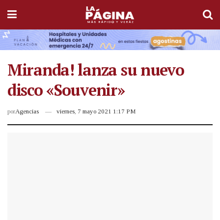
Miranda! lanza su nuevo
disco «Souvenir»
por
Agencias
viernes, 7 mayo 2021 1:17 PM