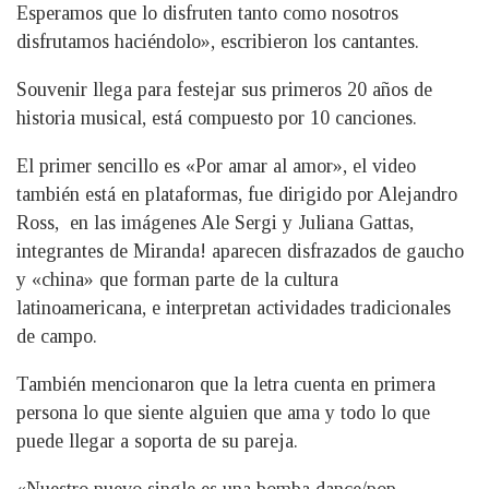
Esperamos que lo disfruten tanto como nosotros
disfrutamos haciéndolo», escribieron los cantantes.
Souvenir llega para festejar sus primeros 20 años de
historia musical, está compuesto por 10 canciones.
El primer sencillo es «Por amar al amor», el video
también está en plataformas, fue dirigido por Alejandro
Ross, en las imágenes Ale Sergi y Juliana Gattas,
integrantes de Miranda! aparecen disfrazados de gaucho
y «china» que forman parte de la cultura
latinoamericana, e interpretan actividades tradicionales
de campo.
También mencionaron que la letra cuenta en primera
persona lo que siente alguien que ama y todo lo que
puede llegar a soporta de su pareja.
«Nuestro nuevo single es una bomba dance/pop.