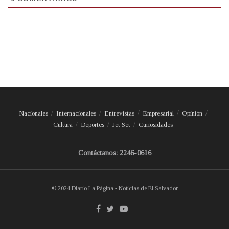
Nacionales
Internacionales
Entrevistas
Empresarial
Opinión
Cultura
Deportes
Jet Set
Curiosidades
Contáctanos: 2246-0616
© 2024 Diario La Página - Noticias de El Salvador