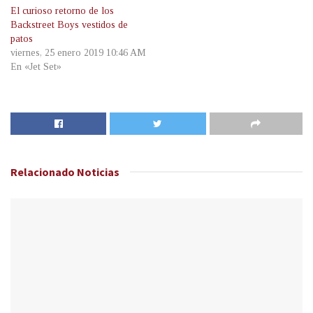
El curioso retorno de los
Backstreet Boys vestidos de
patos
viernes, 25 enero 2019 10:46 AM
En «Jet Set»
Relacionado
Noticias