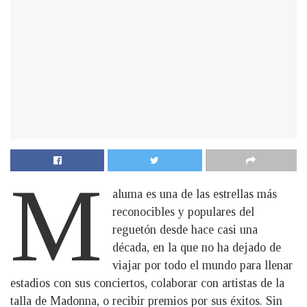
M
aluma es una de las estrellas más
reconocibles y populares del
reguetón desde hace casi una
década, en la que no ha dejado de
viajar por todo el mundo para llenar
estadios con sus conciertos, colaborar con artistas de la
talla de Madonna, o recibir premios por sus éxitos. Sin