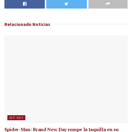
Relacionado
Noticias
JET SET
Spider-Man: Brand New Day rompe la taquilla en su