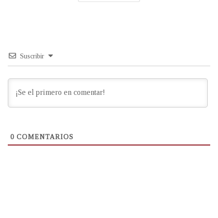
Suscribir
0
COMENTARIOS