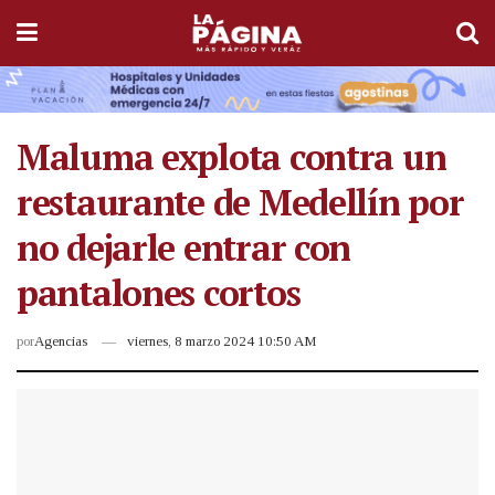
Maluma explota contra un
restaurante de Medellín por
no dejarle entrar con
pantalones cortos
por
Agencias
viernes, 8 marzo 2024 10:50 AM