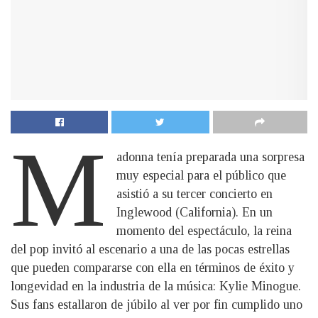
M
adonna tenía preparada una sorpresa
muy especial para el público que
asistió a su tercer concierto en
Inglewood (California). En un
momento del espectáculo, la reina
del pop invitó al escenario a una de las pocas estrellas
que pueden compararse con ella en términos de éxito y
longevidad en la industria de la música: Kylie Minogue.
Sus fans estallaron de júbilo al ver por fin cumplido uno