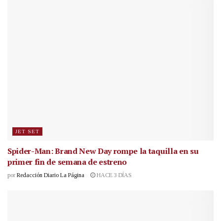
JET SET
Spider-Man: Brand New Day rompe la taquilla en su
primer fin de semana de estreno
por
Redacción Diario La Página
HACE 3 DÍAS