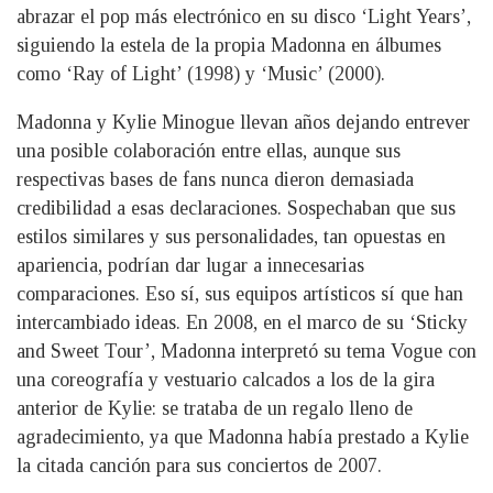
abrazar el pop más electrónico en su disco ‘Light Years’,
siguiendo la estela de la propia Madonna en álbumes
como ‘Ray of Light’ (1998) y ‘Music’ (2000).
Madonna y Kylie Minogue llevan años dejando entrever
una posible colaboración entre ellas, aunque sus
respectivas bases de fans nunca dieron demasiada
credibilidad a esas declaraciones. Sospechaban que sus
estilos similares y sus personalidades, tan opuestas en
apariencia, podrían dar lugar a innecesarias
comparaciones. Eso sí, sus equipos artísticos sí que han
intercambiado ideas. En 2008, en el marco de su ‘Sticky
and Sweet Tour’, Madonna interpretó su tema Vogue con
una coreografía y vestuario calcados a los de la gira
anterior de Kylie: se trataba de un regalo lleno de
agradecimiento, ya que Madonna había prestado a Kylie
la citada canción para sus conciertos de 2007.