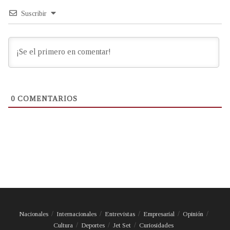
Suscribir
0
COMENTARIOS
Nacionales
Internacionales
Entrevistas
Empresarial
Opinión
Cultura
Deportes
Jet Set
Curiosidades