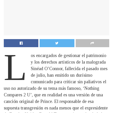
L
os encargados de gestionar el patrimonio
y los derechos artísticos de la malograda
Sinéad O’Connor, fallecida el pasado mes
de julio, han emitido un durísimo
comunicado para criticar sin paliativos el
uso no autorizado de su tema más famoso, ‘Nothing
Compares 2 U’, que en realidad es una versión de una
canción original de Prince. El responsable de esa
supuesta transgresión es nada menos que el expresidente