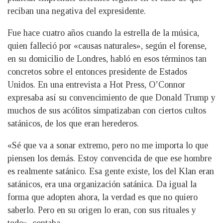
reciban una negativa del expresidente.
Fue hace cuatro años cuando la estrella de la música,
quien falleció por «causas naturales», según el forense,
en su domicilio de Londres, habló en esos términos tan
concretos sobre el entonces presidente de Estados
Unidos. En una entrevista a Hot Press, O’Connor
expresaba así su convencimiento de que Donald Trump y
muchos de sus acólitos simpatizaban con ciertos cultos
satánicos, de los que eran herederos.
«Sé que va a sonar extremo, pero no me importa lo que
piensen los demás. Estoy convencida de que ese hombre
es realmente satánico. Esa gente existe, los del Klan eran
satánicos, era una organización satánica. Da igual la
forma que adopten ahora, la verdad es que no quiero
saberlo. Pero en su origen lo eran, con sus rituales y