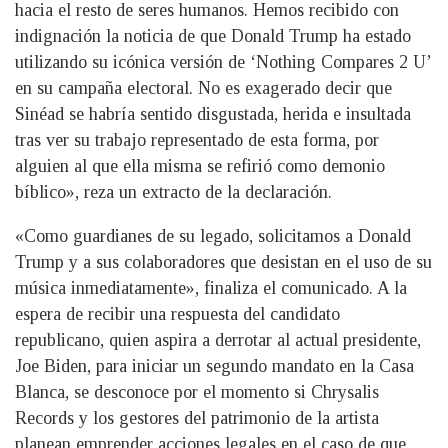
hacia el resto de seres humanos. Hemos recibido con
indignación la noticia de que Donald Trump ha estado
utilizando su icónica versión de ‘Nothing Compares 2 U’
en su campaña electoral. No es exagerado decir que
Sinéad se habría sentido disgustada, herida e insultada
tras ver su trabajo representado de esta forma, por
alguien al que ella misma se refirió como demonio
bíblico», reza un extracto de la declaración.
«Como guardianes de su legado, solicitamos a Donald
Trump y a sus colaboradores que desistan en el uso de su
música inmediatamente», finaliza el comunicado. A la
espera de recibir una respuesta del candidato
republicano, quien aspira a derrotar al actual presidente,
Joe Biden, para iniciar un segundo mandato en la Casa
Blanca, se desconoce por el momento si Chrysalis
Records y los gestores del patrimonio de la artista
planean emprender acciones legales en el caso de que