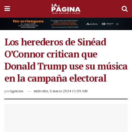
Los herederos de Sinéad
O’Connor critican que
Donald Trump use su música
en la campaña electoral
por
Agencias
miércoles, 6 marzo 2024 11:09 AM