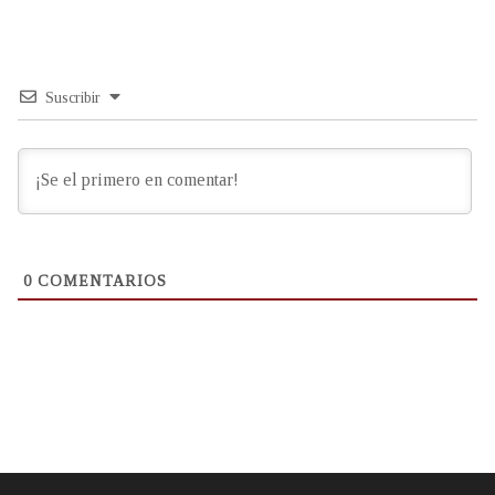
Suscribir
0
COMENTARIOS