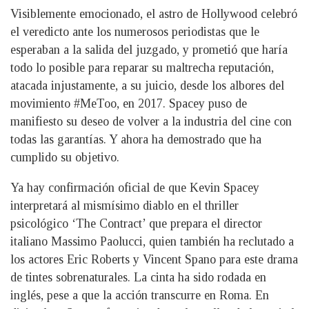
Visiblemente emocionado, el astro de Hollywood celebró
el veredicto ante los numerosos periodistas que le
esperaban a la salida del juzgado, y prometió que haría
todo lo posible para reparar su maltrecha reputación,
atacada injustamente, a su juicio, desde los albores del
movimiento #MeToo, en 2017. Spacey puso de
manifiesto su deseo de volver a la industria del cine con
todas las garantías. Y ahora ha demostrado que ha
cumplido su objetivo.
Ya hay confirmación oficial de que Kevin Spacey
interpretará al mismísimo diablo en el thriller
psicológico ‘The Contract’ que prepara el director
italiano Massimo Paolucci, quien también ha reclutado a
los actores Eric Roberts y Vincent Spano para este drama
de tintes sobrenaturales. La cinta ha sido rodada en
inglés, pese a que la acción transcurre en Roma. En