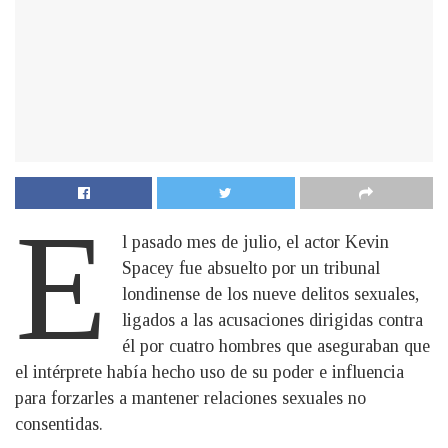
E
l pasado mes de julio, el actor Kevin
Spacey fue absuelto por un tribunal
londinense de los nueve delitos sexuales,
ligados a las acusaciones dirigidas contra
él por cuatro hombres que aseguraban que
el intérprete había hecho uso de su poder e influencia
para forzarles a mantener relaciones sexuales no
consentidas.