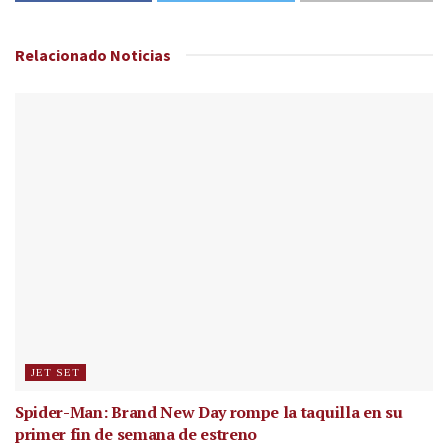
Relacionado
Noticias
JET SET
Spider-Man: Brand New Day rompe la taquilla en su
primer fin de semana de estreno