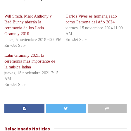
Will Smith, Marc Anthony y
Carlos Vives es homenajeado
Bad Bunny abrirán la
como Persona del Año 2024
ceremonia de los Latin
viernes, 15 noviembre 2024 11:00
Grammy 2018
AM
lunes, 5 noviembre 2018 6:32 PM
En «Jet Set»
En «Jet Set»
Latin Grammy 2021: la
ceremonia más importante de
la música latina
jueves, 18 noviembre 2021 7:15
AM
En «Jet Set»
Relacionado
Noticias