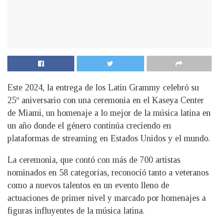
Este 2024, la entrega de los Latin Grammy celebró su
25º aniversario con una ceremonia en el Kaseya Center
de Miami, un homenaje a lo mejor de la música latina en
un año donde el género continúa creciendo en
plataformas de streaming en Estados Unidos y el mundo.
La ceremonia, que contó con más de 700 artistas
nominados en 58 categorías, reconoció tanto a veteranos
como a nuevos talentos en un evento lleno de
actuaciones de primer nivel y marcado por homenajes a
figuras influyentes de la música latina.