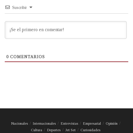
Suscribir
0
COMENTARIOS
Nacionales
Internacionales
Entrevistas
Empresarial
Opinión
Cultura
Deportes
Jet Set
Curiosidades