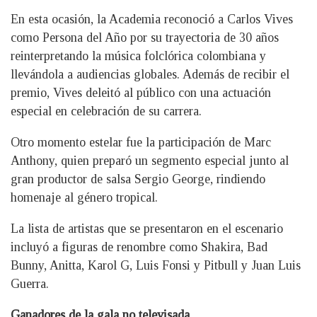
En esta ocasión, la Academia reconoció a Carlos Vives
como Persona del Año por su trayectoria de 30 años
reinterpretando la música folclórica colombiana y
llevándola a audiencias globales. Además de recibir el
premio, Vives deleitó al público con una actuación
especial en celebración de su carrera.
Otro momento estelar fue la participación de Marc
Anthony, quien preparó un segmento especial junto al
gran productor de salsa Sergio George, rindiendo
homenaje al género tropical.
La lista de artistas que se presentaron en el escenario
incluyó a figuras de renombre como Shakira, Bad
Bunny, Anitta, Karol G, Luis Fonsi y Pitbull y Juan Luis
Guerra.
Ganadores de la gala no televisada