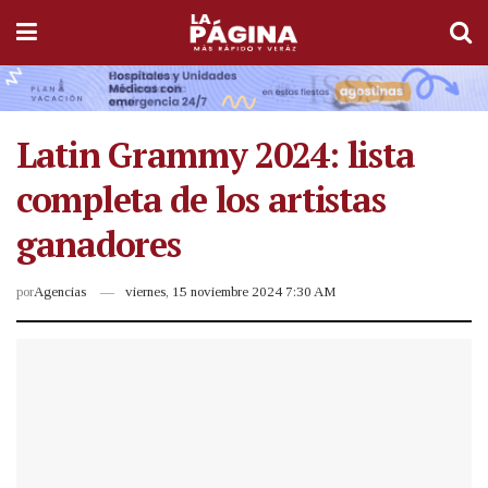
Latin Grammy 2024: lista
completa de los artistas
ganadores
por
Agencias
viernes, 15 noviembre 2024 7:30 AM