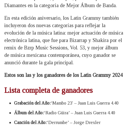
Diamantes en la categoría de Mejor Álbum de Banda.
En esta edición aniversario, los Latin Grammy también
incluyeron dos nuevas categorías para reflejar la
evolución de la música latina: mejor actuación de música
electrónica latina, que fue para Bizarrap y Shakira por el
remix de Bzrp Music Sessions, Vol. 53, y mejor álbum
de música mexicana contemporánea, cuyo ganador se
anunció durante la gala principal.
Estos son las y los ganadores de los Latin Grammy 2024
Lista completa de ganadores
Grabación del Año:
‘Mambo 23′ – Juan Luis Guerra 4.40
Álbum del Año:
‘Radio Güira’ – Juan Luis Guerra 4.40
Canción del Año:
‘Derrumbe’ – Jorge Drexler