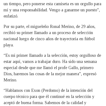
un tiempo, pero ponerse esta camiseta es un orgullo para
mí y una responsabilidad. Vengo a ganarme un puesto”,
enfatizó.
Por su parte, el migueleño Ronal Merino, de 29 años,
recibió su primer llamado a un proceso de selección
nacional luego de cinco años de trayectoria en fútbol
playa.
“Es mi primer llamado a la selección, estoy orgulloso de
estar aquí, vamos a trabajar duro. Ha sido una semana
especial desde que me llamó el profe Gallo, primero
Dios, haremos las cosas de la mejor manera”, expresó
Merino.
“Hablamos con Exon (Perdomo) de la intención del
cuerpo técnico para que él continué en la selección y
aceptó de buena forma. Sabemos de la calidad y