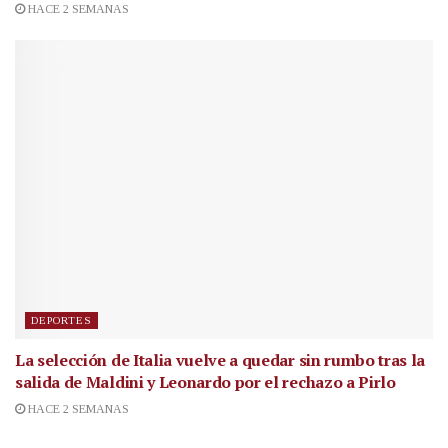
HACE 2 SEMANAS
DEPORTES
La selección de Italia vuelve a quedar sin rumbo tras la
salida de Maldini y Leonardo por el rechazo a Pirlo
HACE 2 SEMANAS