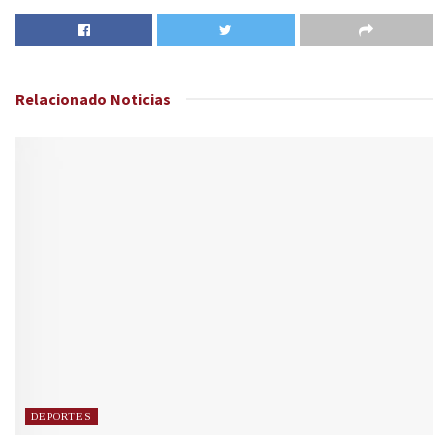
Relacionado
Noticias
DEPORTES