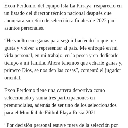
Exon Perdomo, del equipo Isla La Pirraya, reapareció en
un listado del director técnico nacional después que
anunciara su retiro de selección a finales de 2022 por
asuntos personales.
“He vuelto con ganas para seguir haciendo lo que me
gusta y volver a representar al país. Me enfoqué en mi
vida personal, en mi trabajo, en la pesca y en dedicarle
tiempo a mi familia. Ahora tenemos que echarle ganas y,
primero Dios, se nos den las cosas”, comentó el jugador
oriental.
Exon Perdomo tiene una carrera deportiva como
seleccionado y suma tres participaciones en
premundiales, además de ser uno de los seleccionados
para el Mundial de Fútbol Playa Rusia 2021
“Por decisión personal estuve fuera de la selección por