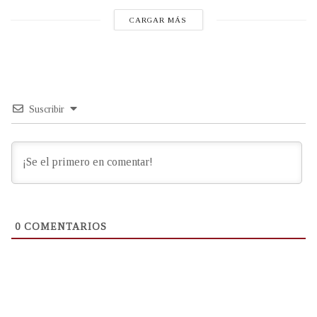
CARGAR MÁS
Suscribir
0
COMENTARIOS