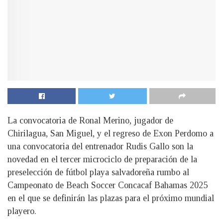
La convocatoria de Ronal Merino, jugador de
Chirilagua, San Miguel, y el regreso de Exon Perdomo a
una convocatoria del entrenador Rudis Gallo son la
novedad en el tercer microciclo de preparación de la
preselección de fútbol playa salvadoreña rumbo al
Campeonato de Beach Soccer Concacaf Bahamas 2025
en el que se definirán las plazas para el próximo mundial
playero.