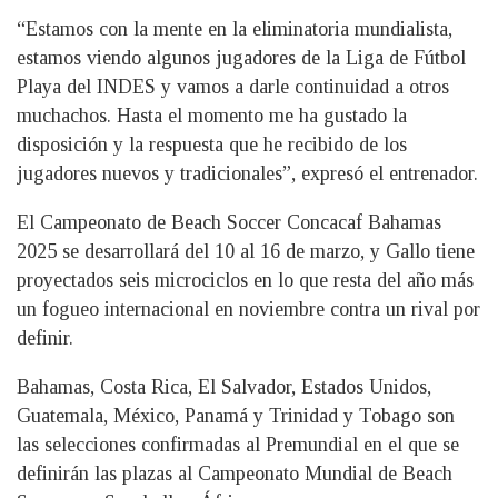
“Estamos con la mente en la eliminatoria mundialista,
estamos viendo algunos jugadores de la Liga de Fútbol
Playa del INDES y vamos a darle continuidad a otros
muchachos. Hasta el momento me ha gustado la
disposición y la respuesta que he recibido de los
jugadores nuevos y tradicionales”, expresó el entrenador.
El Campeonato de Beach Soccer Concacaf Bahamas
2025 se desarrollará del 10 al 16 de marzo, y Gallo tiene
proyectados seis microciclos en lo que resta del año más
un fogueo internacional en noviembre contra un rival por
definir.
Bahamas, Costa Rica, El Salvador, Estados Unidos,
Guatemala, México, Panamá y Trinidad y Tobago son
las selecciones confirmadas al Premundial en el que se
definirán las plazas al Campeonato Mundial de Beach