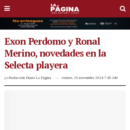
Exon Perdomo y Ronal
Merino, novedades en la
Selecta playera
por
Redacción Diario La Página
viernes, 15 noviembre 2024 7:45 AM