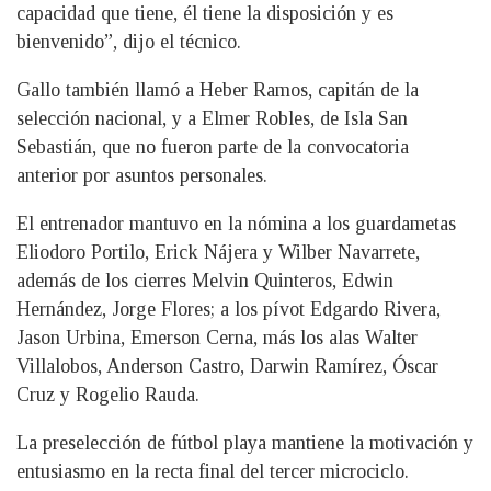
capacidad que tiene, él tiene la disposición y es
bienvenido”, dijo el técnico.
Gallo también llamó a Heber Ramos, capitán de la
selección nacional, y a Elmer Robles, de Isla San
Sebastián, que no fueron parte de la convocatoria
anterior por asuntos personales.
El entrenador mantuvo en la nómina a los guardametas
Eliodoro Portilo, Erick Nájera y Wilber Navarrete,
además de los cierres Melvin Quinteros, Edwin
Hernández, Jorge Flores; a los pívot Edgardo Rivera,
Jason Urbina, Emerson Cerna, más los alas Walter
Villalobos, Anderson Castro, Darwin Ramírez, Óscar
Cruz y Rogelio Rauda.
La preselección de fútbol playa mantiene la motivación y
entusiasmo en la recta final del tercer microciclo.