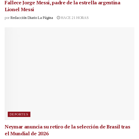
Fallece Jorge Messi, padre de la estrella argentina
Lionel Messi
por
Redacción Diario La Página
HACE 21 HORAS
DEPORTES
Neymar anuncia su retiro de la selección de Brasil tras
el Mundial de 2026