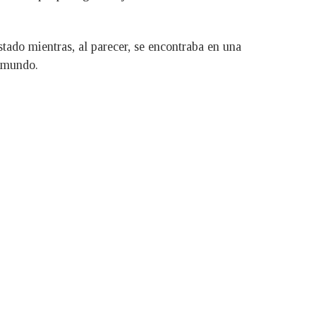
tado mientras, al parecer, se encontraba en una
l mundo.