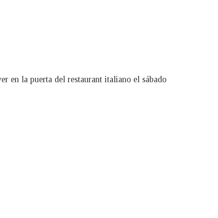
r en la puerta del restaurant italiano el sábado