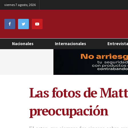
viernes 7 agosto, 2026
Nacionales
Internacionales
Entrevist
Las fotos de Mat
preocupación