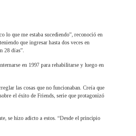
ico lo que me estaba sucediendo”, reconoció en
 teniendo que ingresar hasta dos veces en
n 28 días”.
nternarse en 1997 para rehabilitarse y luego en
reglar las cosas que no funcionaban. Creía que
sobre el éxito de Friends, serie que protagonizó
te, se hizo adicto a estos. “Desde el principio