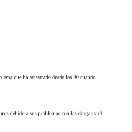
oblema que ha arrastrado desde los 90 cuando
uros debido a sus problemas con las drogas y el