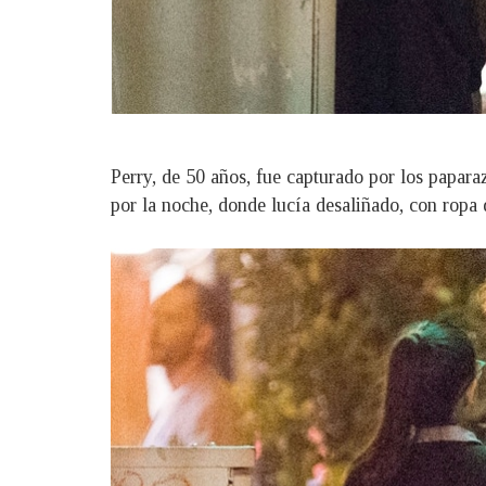
Perry, de 50 años, fue capturado por los papara
por la noche, donde lucía desaliñado, con ropa 