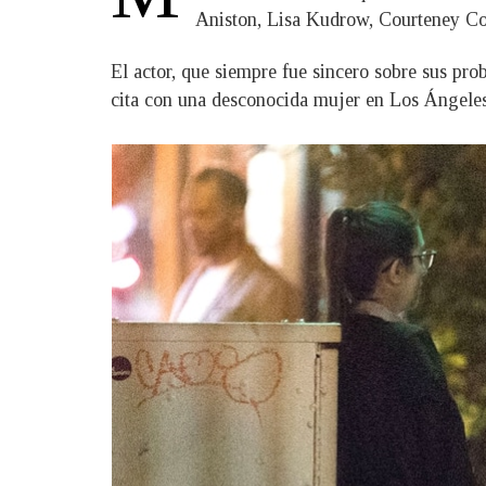
Aniston, Lisa Kudrow, Courteney C
El actor, que siempre fue sincero sobre sus pro
cita con una desconocida mujer en Los Ángeles