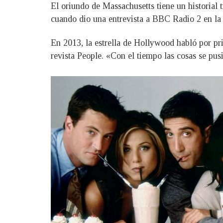
El oriundo de Massachusetts tiene un historial 
cuando dio una entrevista a BBC Radio 2 en la 
En 2013, la estrella de Hollywood habló por pri
revista People. «Con el tiempo las cosas se pus