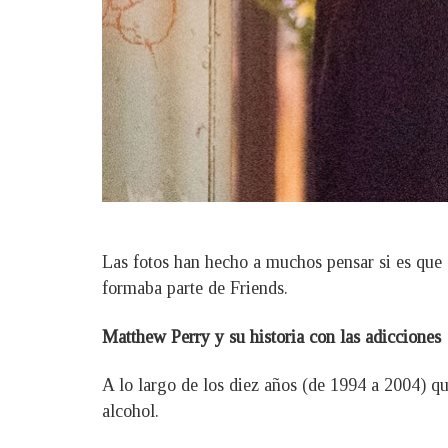
Las fotos han hecho a muchos pensar si es que 
formaba parte de Friends.
Matthew Perry y su historia con las adicciones
A lo largo de los diez años (de 1994 a 2004) q
alcohol.