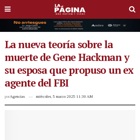
La nueva teoría sobre la
muerte de Gene Hackman y
su esposa que propuso un ex
agente del FBI
por
Agencias
miércoles, 5 marzo 2025 11:30 AM