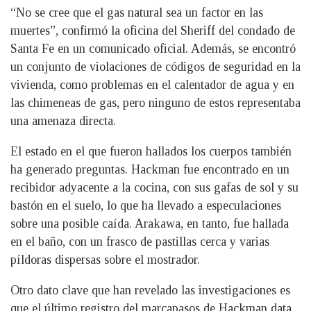
“No se cree que el gas natural sea un factor en las
muertes”, confirmó la oficina del Sheriff del condado de
Santa Fe en un comunicado oficial. Además, se encontró
un conjunto de violaciones de códigos de seguridad en la
vivienda, como problemas en el calentador de agua y en
las chimeneas de gas, pero ninguno de estos representaba
una amenaza directa.
El estado en el que fueron hallados los cuerpos también
ha generado preguntas. Hackman fue encontrado en un
recibidor adyacente a la cocina, con sus gafas de sol y su
bastón en el suelo, lo que ha llevado a especulaciones
sobre una posible caída. Arakawa, en tanto, fue hallada
en el baño, con un frasco de pastillas cerca y varias
píldoras dispersas sobre el mostrador.
Otro dato clave que han revelado las investigaciones es
que el último registro del marcapasos de Hackman data