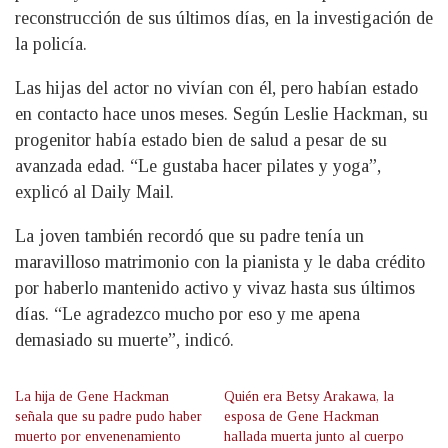
reconstrucción de sus últimos días, en la investigación de
la policía.
Las hijas del actor no vivían con él, pero habían estado
en contacto hace unos meses. Según Leslie Hackman, su
progenitor había estado bien de salud a pesar de su
avanzada edad. “Le gustaba hacer pilates y yoga”,
explicó al Daily Mail.
La joven también recordó que su padre tenía un
maravilloso matrimonio con la pianista y le daba crédito
por haberlo mantenido activo y vivaz hasta sus últimos
días. “Le agradezco mucho por eso y me apena
demasiado su muerte”, indicó.
La hija de Gene Hackman
Quién era Betsy Arakawa, la
señala que su padre pudo haber
esposa de Gene Hackman
muerto por envenenamiento
hallada muerta junto al cuerpo