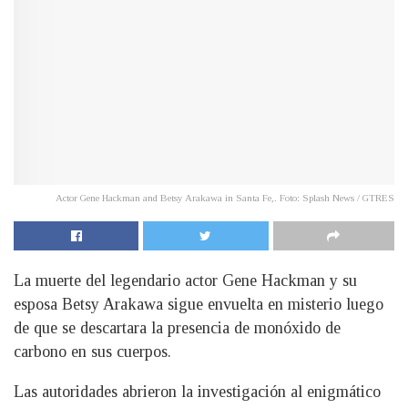
Actor Gene Hackman and Betsy Arakawa in Santa Fe,. Foto: Splash News / GTRES
La muerte del legendario actor Gene Hackman y su
esposa Betsy Arakawa sigue envuelta en misterio luego
de que se descartara la presencia de monóxido de
carbono en sus cuerpos.
Las autoridades abrieron la investigación al enigmático