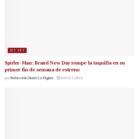
JET SET
Spider-Man: Brand New Day rompe la taquilla en su
primer fin de semana de estreno
por
Redacción Diario La Página
HACE 5 DÍAS