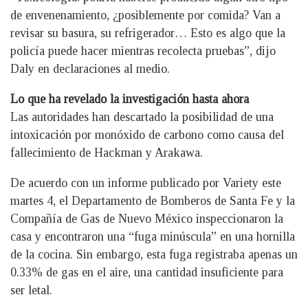
de envenenamiento, ¿posiblemente por comida? Van a
revisar su basura, su refrigerador… Esto es algo que la
policía puede hacer mientras recolecta pruebas”, dijo
Daly en declaraciones al medio.
Lo que ha revelado la investigación hasta ahora
Las autoridades han descartado la posibilidad de una
intoxicación por monóxido de carbono como causa del
fallecimiento de Hackman y Arakawa.
De acuerdo con un informe publicado por Variety este
martes 4, el Departamento de Bomberos de Santa Fe y la
Compañía de Gas de Nuevo México inspeccionaron la
casa y encontraron una “fuga minúscula” en una hornilla
de la cocina. Sin embargo, esta fuga registraba apenas un
0.33% de gas en el aire, una cantidad insuficiente para
ser letal.