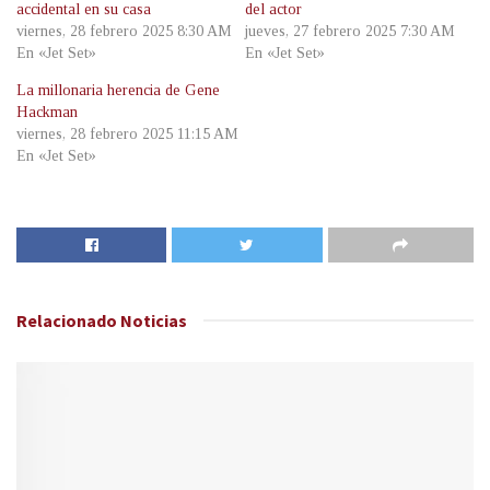
accidental en su casa
del actor
viernes, 28 febrero 2025 8:30 AM
jueves, 27 febrero 2025 7:30 AM
En «Jet Set»
En «Jet Set»
La millonaria herencia de Gene
Hackman
viernes, 28 febrero 2025 11:15 AM
En «Jet Set»
Relacionado
Noticias