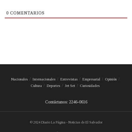
0
COMENTARIOS
Nacionales
Internacionales
Entrevistas
Empresarial
Opinión
Cultura
Deportes
Jet Set
Curiosidades
Contáctanos: 2246-0616
© 2024 Diario La Página - Noticias de El Salvador