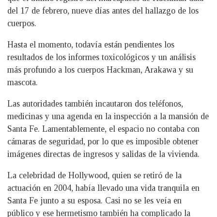
del 17 de febrero, nueve días antes del hallazgo de los
cuerpos.
Hasta el momento, todavía están pendientes los
resultados de los informes toxicológicos y un análisis
más profundo a los cuerpos Hackman, Arakawa y su
mascota.
Las autoridades también incautaron dos teléfonos,
medicinas y una agenda en la inspección a la mansión de
Santa Fe. Lamentablemente, el espacio no contaba con
cámaras de seguridad, por lo que es imposible obtener
imágenes directas de ingresos y salidas de la vivienda.
La celebridad de Hollywood, quien se retiró de la
actuación en 2004, había llevado una vida tranquila en
Santa Fe junto a su esposa. Casi no se les veía en
público y ese hermetismo también ha complicado la