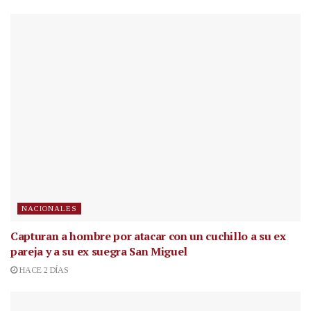
NACIONALES
Capturan a hombre por atacar con un cuchillo a su ex
pareja y a su ex suegra San Miguel
HACE 2 DÍAS