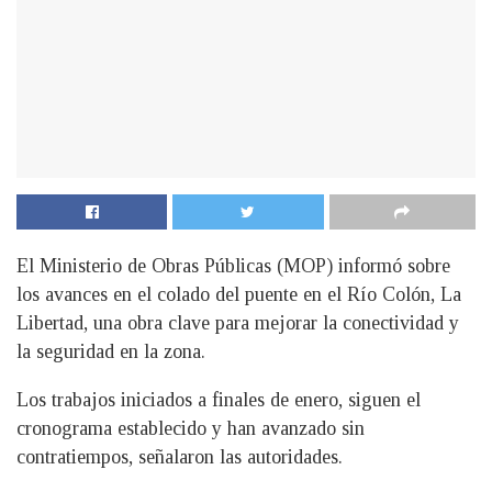
El Ministerio de Obras Públicas (MOP) informó sobre
los avances en el colado del puente en el Río Colón, La
Libertad, una obra clave para mejorar la conectividad y
la seguridad en la zona.
Los trabajos iniciados a finales de enero, siguen el
cronograma establecido y han avanzado sin
contratiempos, señalaron las autoridades.