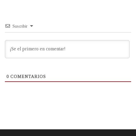
Suscribir
0
COMENTARIOS