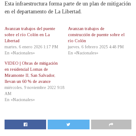
Esta infraestructura forma parte de un plan de mitigación
en el departamento de La Libertad.
Avanzan trabajos del puente
Avanzan trabajos de
sobre el río Colón en La
construcción de puente sobre el
Libertad
río Colón
martes, 6 enero 2026 1:17 PM
jueves, 6 febrero 2025 4:48 PM
En «Nacionales»
En «Nacionales»
VIDEO | Obras de mitigación
en residencial Lomas de
Miramonte II, San Salvador,
llevan un 60 % de avance
miércoles, 9 noviembre 2022 9:18
AM
En «Nacionales»