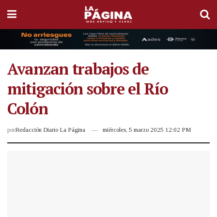
Avanzan trabajos de
mitigación sobre el Río
Colón
por
Redacción Diario La Página
miércoles, 5 marzo 2025 12:02 PM