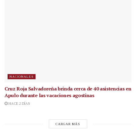
NACIONALES
Cruz Roja Salvadoreña brinda cerca de 40 asistencias en
Apulo durante las vacaciones agostinas
HACE 2 DÍAS
CARGAR MÁS