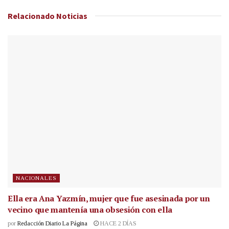
Relacionado
Noticias
NACIONALES
Ella era Ana Yazmín, mujer que fue asesinada por un
vecino que mantenía una obsesión con ella
por
Redacción Diario La Página
HACE 2 DÍAS