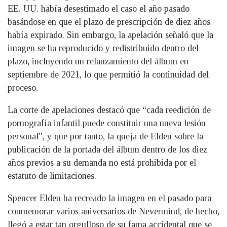
EE. UU. había desestimado el caso el año pasado
basándose en que el plazo de prescripción de diez años
había expirado. Sin embargo, la apelación señaló que la
imagen se ha reproducido y redistribuido dentro del
plazo, incluyendo un relanzamiento del álbum en
septiembre de 2021, lo que permitió la continuidad del
proceso.
La corte de apelaciones destacó que “cada reedición de
pornografía infantil puede constituir una nueva lesión
personal”, y que por tanto, la queja de Elden sobre la
publicación de la portada del álbum dentro de los diez
años previos a su demanda no está prohibida por el
estatuto de limitaciones.
Spencer Elden ha recreado la imagen en el pasado para
conmemorar varios aniversarios de Nevermind, de hecho,
llegó a estar tan orgulloso de su fama accidental que se