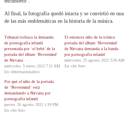
encubierto”.
Al final, la fotografía quedó intacta y se convirtió en una
de las más emblemáticas en la historia de la música.
Tribunal rechaza la demanda
El entonces niño de la icónica
de pornografía infantil
portada del álbum ‘Nevermind’
presentada por ‘el bebé’ de la
de Nirvana demanda a la banda
portada del álbum ‘Nevermind’
por pornografía infantil
de Nirvana
miércoles, 25 agosto 2021 5:56 AM
miércoles, 5 enero 2022 7:11 AM
En «Jet Set»
En «Internacionales»
Por qué el niño de la portada
de “Nevermind” está
demandando a Nirvana por
pornografía infantil
jueves, 26 agosto 2021 1:39 PM
En «Jet Set»