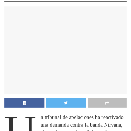
U
n tribunal de apelaciones ha reactivado
una demanda contra la banda Nirvana,