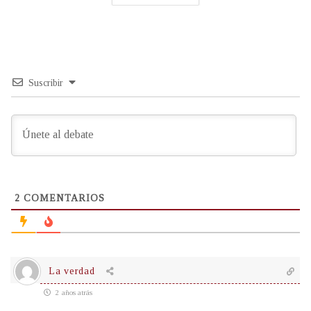
Suscribir
2
COMENTARIOS
La verdad
2 años atrás