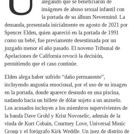
alegando que se beneficiaron de
imágenes de abuso sexual infantil con
la portada de su álbum Nevermind. La
demanda, presentada inicialmente en agosto de 2021 por
Spencer Elden, quien apareció en la portada de 1991
como un bebé, fue previamente desestimada por un
juzgado menor el año pasado. El noveno Tribunal de
Apelaciones de California revocó la decisión,
permitiendo que el caso continúe.
Elden alega haber sufrido “daño permanente”,
incluyendo angustia emocional, por el uso de su imagen
en la portada, donde aparece desnudo en una piscina,
nadando hacia un billete de dólar sujeto a un anzuelo.
Los acusados incluyen a los miembros supervivientes de
la banda Dave Grohl y Krist Novoselic, además de la
viuda de Kurt Cobain, Courtney Love, Universal Music
Group y el fotógrafo Kirk Weddle. Un juez de distrito de