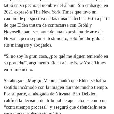
tatuó en su pecho el nombre del álbum. Sin embargo, en
2021 expresó a The New York Times que tuvo un
cambio de perspectiva en las mismas fechas. Esto a partir
de que Elden tratara de contactarse con Grohl y
Novoselic para ser parte de una exposición de arte de
Nirvana, pero según su testimonio, sólo fue dirigido a
sus mánagers y abogados.
“Si no soy la gran cosa, ¿por qué me siguen teniendo en
su portada?”, argumentó Elden a The New York Times
en su momento.
Su abogada, Maggie Mabie, añadió que Elden se había
sentido incómodo con la imagen durante mucho tiempo.
Por su parte, el abogado de Nirvana, Bert Deixler,
calificó la decisión del tribunal de apelaciones como un
“contratiempo procesal” y aseguró que defenderán este
caso que consideran sin mérito.