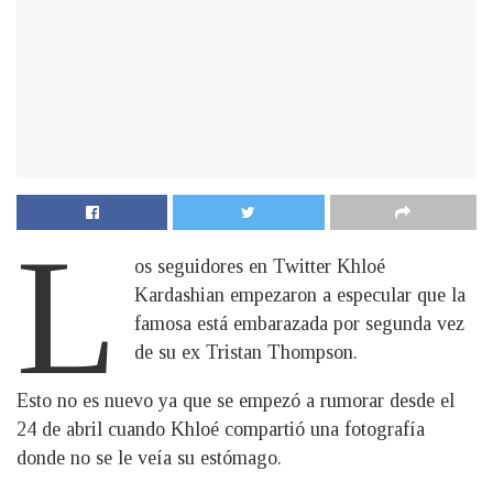
L
os seguidores en Twitter Khloé
Kardashian empezaron a especular que la
famosa está embarazada por segunda vez
de su ex Tristan Thompson.
Esto no es nuevo ya que se empezó a rumorar desde el
24 de abril cuando Khloé compartió una fotografía
donde no se le veía su estómago.