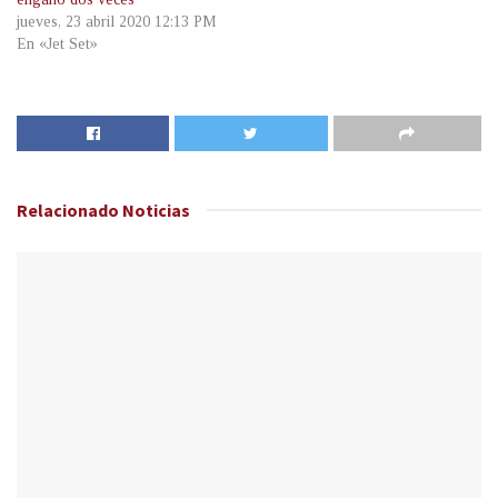
jueves, 23 abril 2020 12:13 PM
En «Jet Set»
Relacionado
Noticias