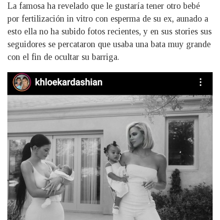
La famosa ha revelado que le gustaría tener otro bebé
por fertilización in vitro con esperma de su ex, aunado a
esto ella no ha subido fotos recientes, y en sus stories sus
seguidores se percataron que usaba una bata muy grande
con el fin de ocultar su barriga.