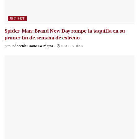
JET SET
Spider-Man: Brand New Day rompe la taquilla en su
primer fin de semana de estreno
por
Redacción Diario La Página
HACE 6 DÍAS