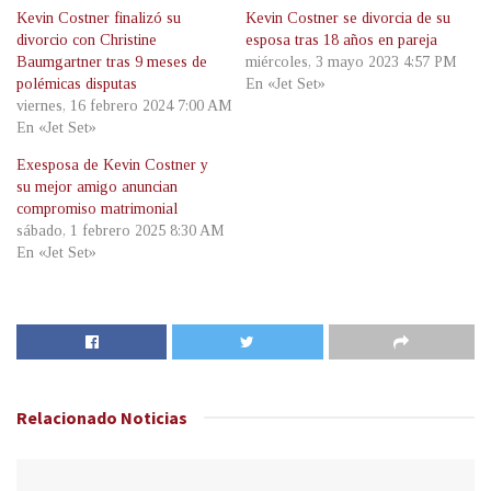
Kevin Costner finalizó su
Kevin Costner se divorcia de su
divorcio con Christine
esposa tras 18 años en pareja
Baumgartner tras 9 meses de
miércoles, 3 mayo 2023 4:57 PM
polémicas disputas
En «Jet Set»
viernes, 16 febrero 2024 7:00 AM
En «Jet Set»
Exesposa de Kevin Costner y
su mejor amigo anuncian
compromiso matrimonial
sábado, 1 febrero 2025 8:30 AM
En «Jet Set»
Relacionado
Noticias