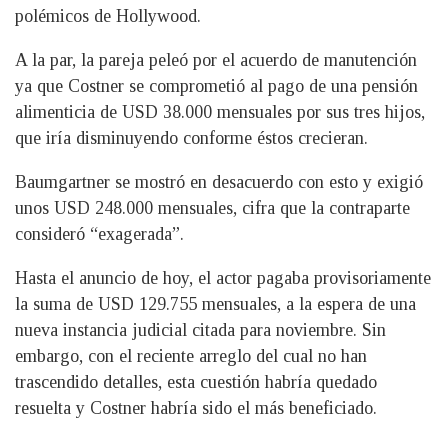
polémicos de Hollywood.
A la par, la pareja peleó por el acuerdo de manutención
ya que Costner se comprometió al pago de una pensión
alimenticia de USD 38.000 mensuales por sus tres hijos,
que iría disminuyendo conforme éstos crecieran.
Baumgartner se mostró en desacuerdo con esto y exigió
unos USD 248.000 mensuales, cifra que la contraparte
consideró “exagerada”.
Hasta el anuncio de hoy, el actor pagaba provisoriamente
la suma de USD 129.755 mensuales, a la espera de una
nueva instancia judicial citada para noviembre. Sin
embargo, con el reciente arreglo del cual no han
trascendido detalles, esta cuestión habría quedado
resuelta y Costner habría sido el más beneficiado.