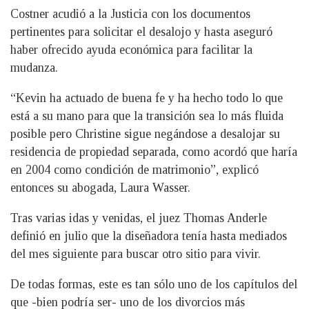
Costner acudió a la Justicia con los documentos
pertinentes para solicitar el desalojo y hasta aseguró
haber ofrecido ayuda económica para facilitar la
mudanza.
“Kevin ha actuado de buena fe y ha hecho todo lo que
está a su mano para que la transición sea lo más fluida
posible pero Christine sigue negándose a desalojar su
residencia de propiedad separada, como acordó que haría
en 2004 como condición de matrimonio”, explicó
entonces su abogada, Laura Wasser.
Tras varias idas y venidas, el juez Thomas Anderle
definió en julio que la diseñadora tenía hasta mediados
del mes siguiente para buscar otro sitio para vivir.
De todas formas, este es tan sólo uno de los capítulos del
que -bien podría ser- uno de los divorcios más