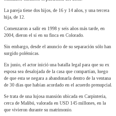
La pareja tiene dos hijos, de 16 y 14 años, y una tercera
hija, de 12.
Comenzaron a salir en 1998 y seis años más tarde, en
2004, dieron el sí en su finca en Colorado.
Sin embargo, desde el anuncio de su separación sólo han
surgido polémicas.
En junio, el actor inició una batalla legal para que su ex
esposa sea desalojada de la casa que compartían, luego
de que esta se negara a abandonarla dentro de la ventana
de 30 días que habían acordado en el acuerdo prenupcial.
Se trata de una lujosa mansión ubicada en Carpinteria,
cerca de Malibú, valorada en USD 145 millones, en la
que vivieron durante su matrimonio.