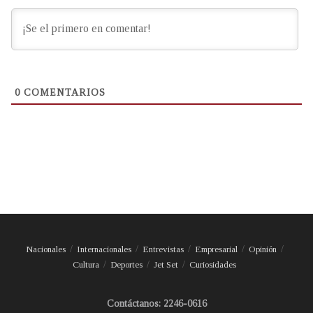
0
COMENTARIOS
Nacionales
Internacionales
Entrevistas
Empresarial
Opinión
Cultura
Deportes
Jet Set
Curiosidades
Contáctanos: 2246-0616