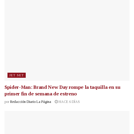
JET SET
Spider-Man: Brand New Day rompe la taquilla en su
primer fin de semana de estreno
por
Redacción Diario La Página
HACE 6 DÍAS