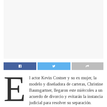
E
l actor Kevin Costner y su ex mujer, la
modelo y diseñadora de carteras, Christine
Baumgartner, llegaron este miércoles a un
acuerdo de divorcio y evitarán la instancia
judicial para resolver su separación.