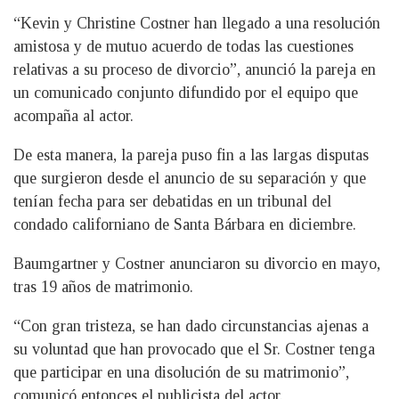
“Kevin y Christine Costner han llegado a una resolución
amistosa y de mutuo acuerdo de todas las cuestiones
relativas a su proceso de divorcio”, anunció la pareja en
un comunicado conjunto difundido por el equipo que
acompaña al actor.
De esta manera, la pareja puso fin a las largas disputas
que surgieron desde el anuncio de su separación y que
tenían fecha para ser debatidas en un tribunal del
condado californiano de Santa Bárbara en diciembre.
Baumgartner y Costner anunciaron su divorcio en mayo,
tras 19 años de matrimonio.
“Con gran tristeza, se han dado circunstancias ajenas a
su voluntad que han provocado que el Sr. Costner tenga
que participar en una disolución de su matrimonio”,
comunicó entonces el publicista del actor.