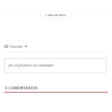
CARGAR MÁS
Suscribir
0
COMENTARIOS