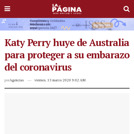
Katy Perry huye de Australia
para proteger a su embarazo
del coronavirus
por
Agencias
viernes, 13 marzo 2020 9:02 AM