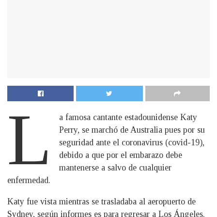
L
a famosa cantante estadounidense Katy
Perry, se marchó de Australia pues por su
seguridad ante el coronavirus (covid-19),
debido a que por el embarazo debe
mantenerse a salvo de cualquier
enfermedad.
Katy fue vista mientras se trasladaba al aeropuerto de
Sydney, según informes es para regresar a Los Ángeles.